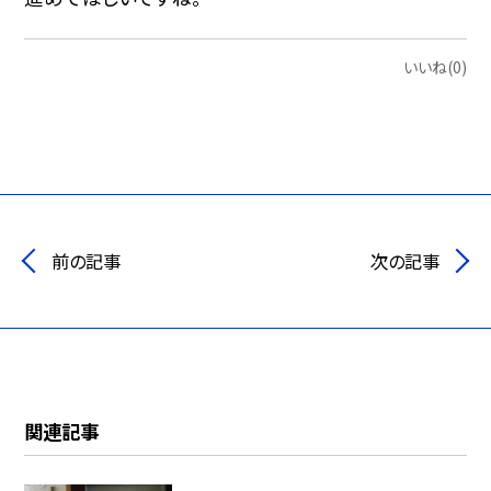
いいね(0)
前の記事
次の記事
関連記事