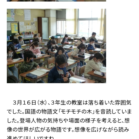
３月１６日（水）、３年生の教室は落ち着いた雰囲気
でした。国語の物語文「モチモチの木」を音読していま
した。登場人物の気持ちや場面の様子を考えると、想
像の世界が広がる物語です。想像を広げながら読み
進めてほしいですね。