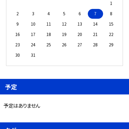
1
2
3
4
5
6
7
8
9
10
11
12
13
14
15
16
17
18
19
20
21
22
23
24
25
26
27
28
29
30
31
予定
予定はありません