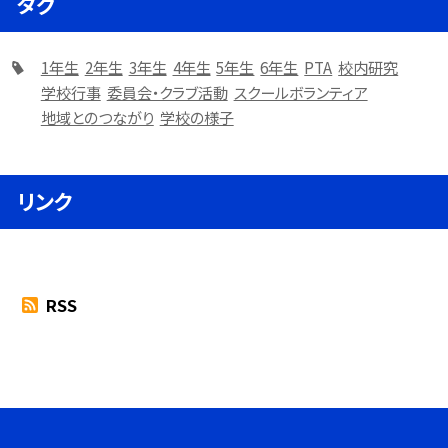
タグ
1年生
2年生
3年生
4年生
5年生
6年生
PTA
校内研究
学校行事
委員会・クラブ活動
スクールボランティア
地域とのつながり
学校の様子
リンク
RSS