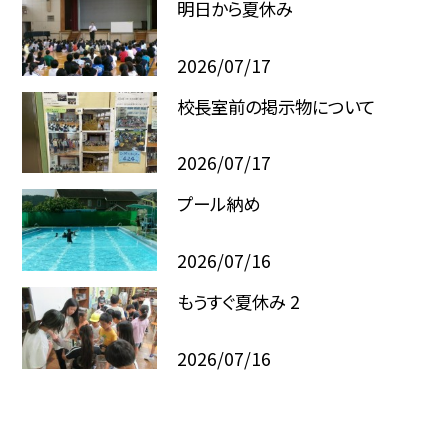
明日から夏休み
2026/07/17
校長室前の掲示物について
2026/07/17
プール納め
2026/07/16
もうすぐ夏休み 2
2026/07/16