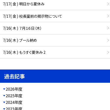
7/17( 金 ) 明日から夏休み
7/17( 金 ) 校長室前の掲示物について
7/16( 木 ) ７月１６日（木）
7/16( 木 ) プール納め
7/16( 木 ) もうすぐ夏休み 2
過去記事
2026年度
2025年度
2024年度
2023年度