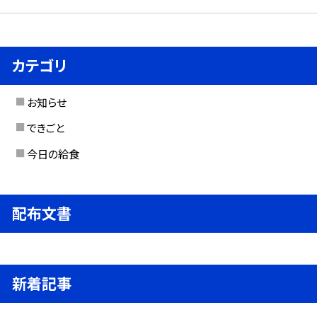
カテゴリ
お知らせ
できごと
今日の給食
配布文書
新着記事