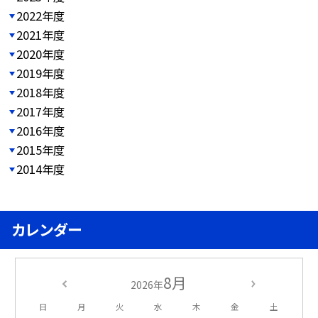
2022年度
2021年度
2020年度
2019年度
2018年度
2017年度
2016年度
2015年度
2014年度
カレンダー
8月
2026年
日
月
火
水
木
金
土