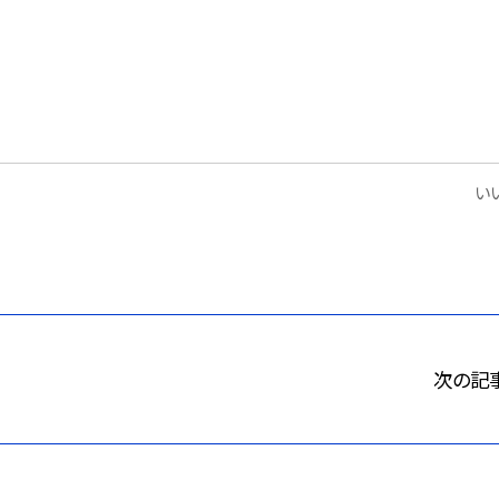
いい
次の記