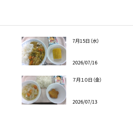
7月15日（水）
2026/07/16
７月１０日（金）
2026/07/13