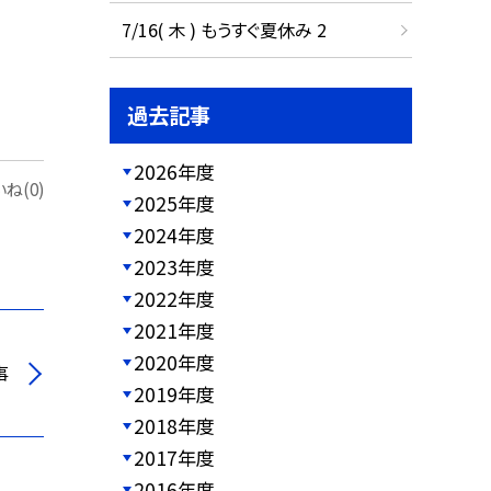
7/16( 木 ) もうすぐ夏休み 2
過去記事
2026年度
ね(0)
2025年度
2024年度
2023年度
2022年度
2021年度
2020年度
事
2019年度
2018年度
2017年度
2016年度