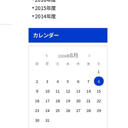
2015年度
2014年度
カレンダー
8月
2026年
日
月
火
水
木
金
土
1
2
3
4
5
6
7
8
9
10
11
12
13
14
15
16
17
18
19
20
21
22
23
24
25
26
27
28
29
30
31