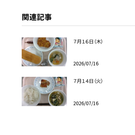
関連記事
７月１６日（木）
2026/07/16
７月１４日（火）
2026/07/16