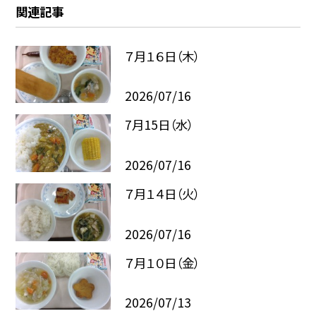
関連記事
７月１６日（木）
2026/07/16
7月15日（水）
2026/07/16
７月１４日（火）
2026/07/16
７月１０日（金）
2026/07/13