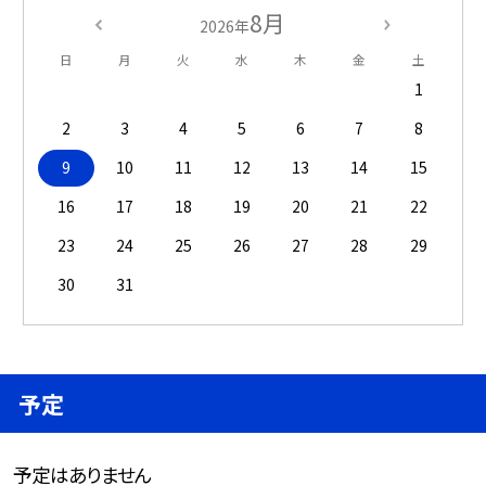
8月
2026年
日
月
火
水
木
金
土
1
2
3
4
5
6
7
8
9
10
11
12
13
14
15
16
17
18
19
20
21
22
23
24
25
26
27
28
29
30
31
予定
予定はありません