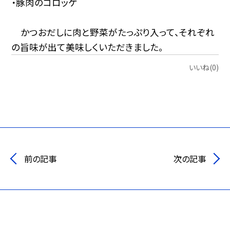
・豚肉のコロッケ
かつおだしに肉と野菜がたっぷり入って、それぞれ
の旨味が出て美味しくいただきました。
いいね(0)
前の記事
次の記事