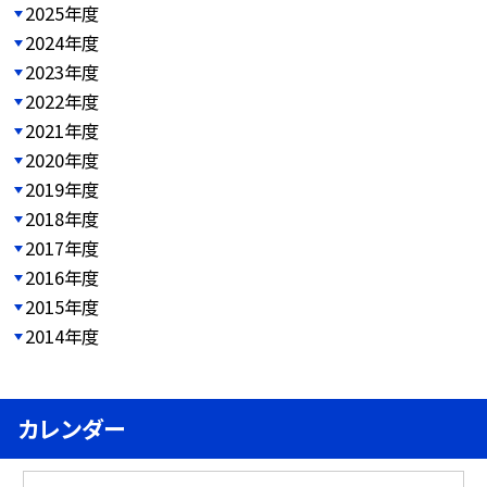
2025年度
2024年度
2023年度
2022年度
2021年度
2020年度
2019年度
2018年度
2017年度
2016年度
2015年度
2014年度
カレンダー