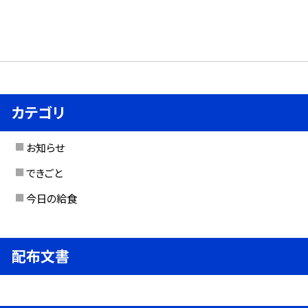
カテゴリ
お知らせ
できごと
今日の給食
配布文書