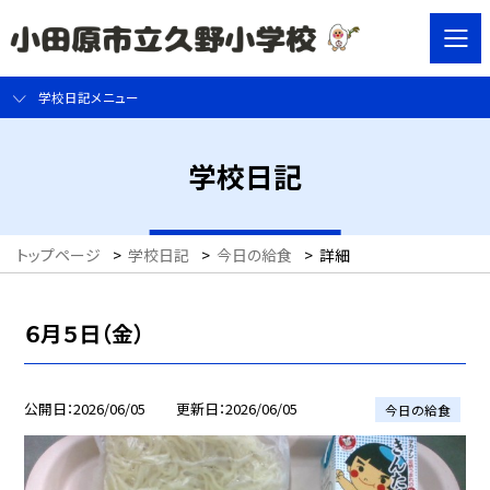
学校日記メニュー
学校日記
トップページ
>
学校日記
>
今日の給食
>
詳細
６月５日（金）
公開日
2026/06/05
更新日
2026/06/05
今日の給食