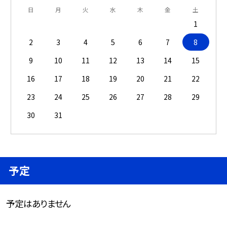
日
月
火
水
木
金
土
1
2
3
4
5
6
7
8
9
10
11
12
13
14
15
16
17
18
19
20
21
22
23
24
25
26
27
28
29
30
31
予定
予定はありません