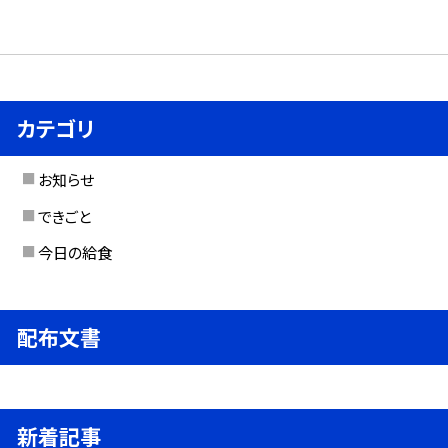
カテゴリ
お知らせ
できごと
今日の給食
配布文書
新着記事