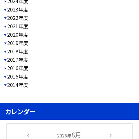
2024年度
2023年度
2022年度
2021年度
2020年度
2019年度
2018年度
2017年度
2016年度
2015年度
2014年度
カレンダー
8月
2026年