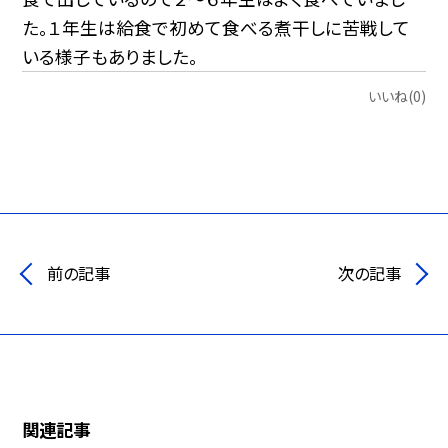
た。１年生は給食で初めて食べる煮干しに苦戦して
いる様子もありました。
いいね(0)
前の記事
次の記事
関連記事