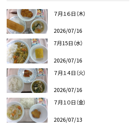
７月１６日（木）
2026/07/16
7月15日（水）
2026/07/16
７月１４日（火）
2026/07/16
７月１０日（金）
2026/07/13