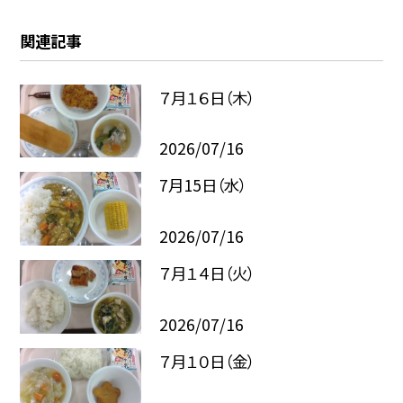
関連記事
７月１６日（木）
2026/07/16
7月15日（水）
2026/07/16
７月１４日（火）
2026/07/16
７月１０日（金）