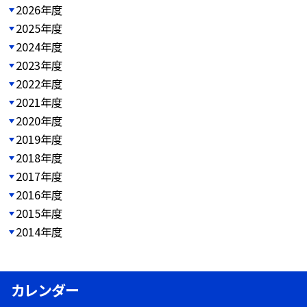
2026年度
2025年度
2024年度
2023年度
2022年度
2021年度
2020年度
2019年度
2018年度
2017年度
2016年度
2015年度
2014年度
カレンダー