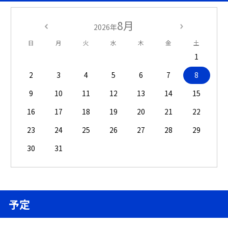
8月
2026年
日
月
火
水
木
金
土
1
2
3
4
5
6
7
8
9
10
11
12
13
14
15
16
17
18
19
20
21
22
23
24
25
26
27
28
29
30
31
予定