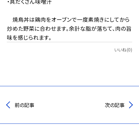
・具だくさん味噌汁
焼鳥丼は鶏肉をオーブンで一度素焼きにしてから
炒めた野菜に合わせます。余計な脂が落ちて、肉の旨
味を感じられます。
いいね(0)
前の記事
次の記事