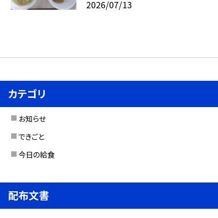
2026/07/13
カテゴリ
お知らせ
できごと
今日の給食
配布文書