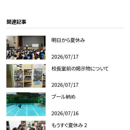
関連記事
明日から夏休み
2026/07/17
校長室前の掲示物について
2026/07/17
プール納め
2026/07/16
もうすぐ夏休み 2