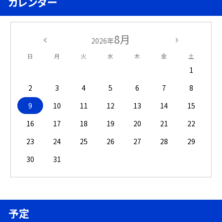
カレンダー
8月
2026年
日
月
火
水
木
金
土
1
2
3
4
5
6
7
8
9
10
11
12
13
14
15
16
17
18
19
20
21
22
23
24
25
26
27
28
29
30
31
予定