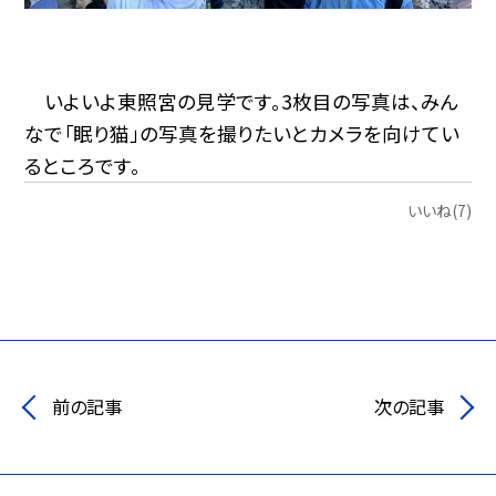
いよいよ東照宮の見学です。3枚目の写真は、みん
なで「眠り猫」の写真を撮りたいとカメラを向けてい
るところです。
いいね(7)
前の記事
次の記事