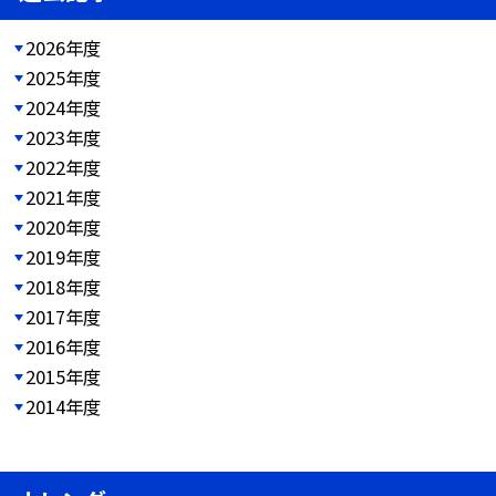
2026年度
2025年度
2024年度
2023年度
2022年度
2021年度
2020年度
2019年度
2018年度
2017年度
2016年度
2015年度
2014年度