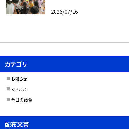
2026/07/16
カテゴリ
お知らせ
できごと
今日の給食
配布文書