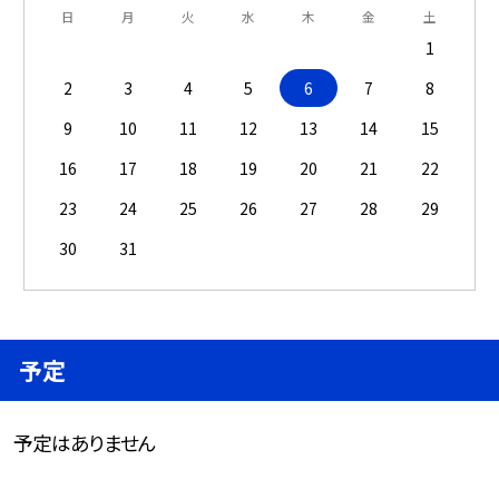
日
月
火
水
木
金
土
1
2
3
4
5
6
7
8
9
10
11
12
13
14
15
16
17
18
19
20
21
22
23
24
25
26
27
28
29
30
31
予定
予定はありません