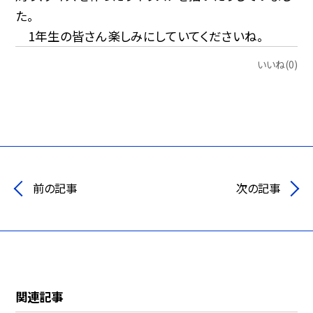
た。
1年生の皆さん楽しみにしていてくださいね。
いいね(0)
前の記事
次の記事
関連記事