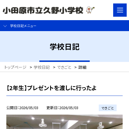
学校日記メニュー
学校日記
トップページ
>
学校日記
>
できごと
>
詳細
【2年生】プレゼントを渡しに行ったよ
公開日
2026/05/03
更新日
2026/05/03
できごと