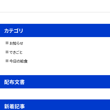
カテゴリ
お知らせ
できごと
今日の給食
配布文書
新着記事