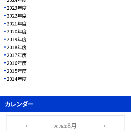
2023年度
2022年度
2021年度
2020年度
2019年度
2018年度
2017年度
2016年度
2015年度
2014年度
カレンダー
8月
2026年