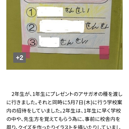
+2
2年生が、1年生にプレゼントのアサガオの種を渡し
に行きました。それと同時に5月7日(木)に行う学校案
内の招待をしていました。2年生は、1年生に早く学校
の中や、先生方を覚えてもらう為に、事前に校舎内を
周り、クイズを作ったりイラストを描いたりしていまし