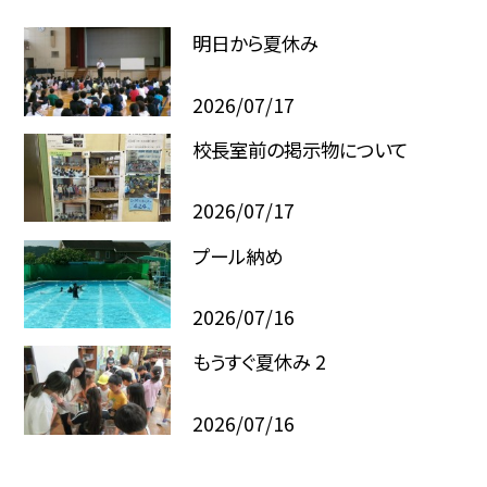
明日から夏休み
2026/07/17
校長室前の掲示物について
2026/07/17
プール納め
2026/07/16
もうすぐ夏休み 2
2026/07/16