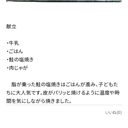
献立
・牛乳
・ごはん
・鮭の塩焼き
・肉じゃが
脂が乗った鮭の塩焼きはごはんが進み、子どもた
ちに大人気です。皮がパリッと焼けるように温度や時
間を気にしながら焼きました。
いいね(0)