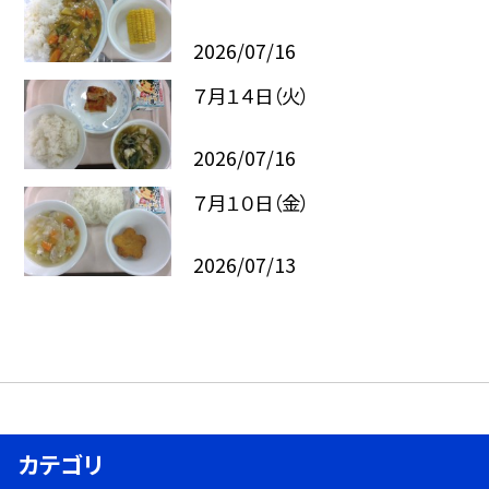
2026/07/16
７月１４日（火）
2026/07/16
７月１０日（金）
2026/07/13
カテゴリ