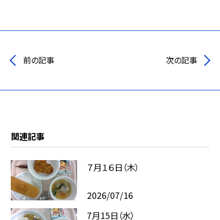
前の記事
次の記事
関連記事
７月１６日（木）
2026/07/16
7月15日（水）