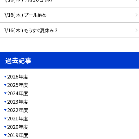
7/16( 木 ) プール納め
7/16( 木 ) もうすぐ夏休み 2
過去記事
2026年度
2025年度
2024年度
2023年度
2022年度
2021年度
2020年度
2019年度