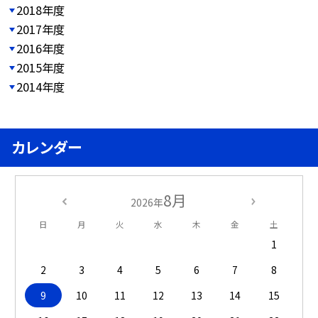
2018年度
2017年度
2016年度
2015年度
2014年度
カレンダー
8月
2026年
日
月
火
水
木
金
土
1
2
3
4
5
6
7
8
9
10
11
12
13
14
15