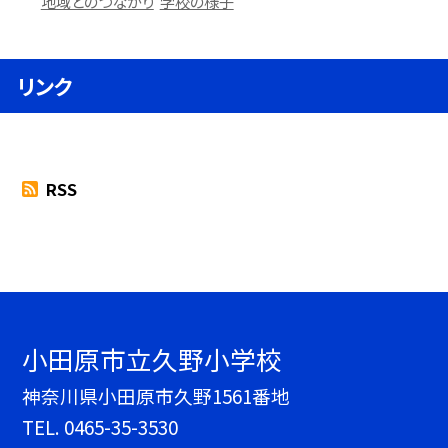
地域とのつながり
学校の様子
リンク
RSS
小田原市立久野小学校
神奈川県小田原市久野1561番地
TEL.
0465-35-3530