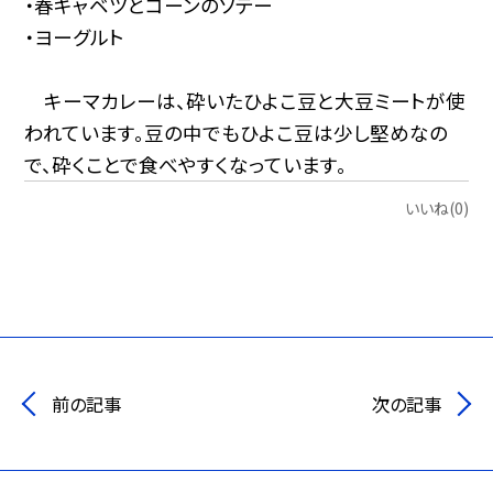
・春キャベツとコーンのソテー
・ヨーグルト
キーマカレーは、砕いたひよこ豆と大豆ミートが使
われています。豆の中でもひよこ豆は少し堅めなの
で、砕くことで食べやすくなっています。
いいね(0)
前の記事
次の記事