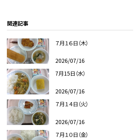
関連記事
７月１６日（木）
2026/07/16
7月15日（水）
2026/07/16
７月１４日（火）
2026/07/16
７月１０日（金）