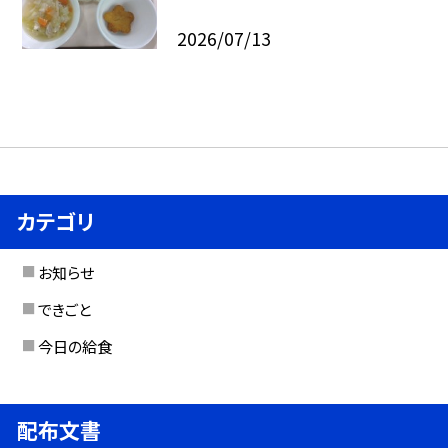
2026/07/13
カテゴリ
お知らせ
できごと
今日の給食
配布文書