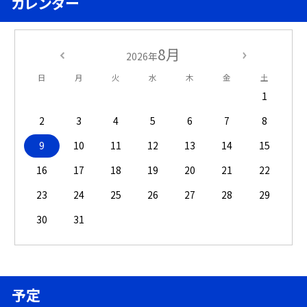
カレンダー
8月
2026年
日
月
火
水
木
金
土
1
2
3
4
5
6
7
8
9
10
11
12
13
14
15
16
17
18
19
20
21
22
23
24
25
26
27
28
29
30
31
予定