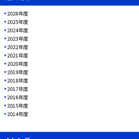
2026年度
2025年度
2024年度
2023年度
2022年度
2021年度
2020年度
2019年度
2018年度
2017年度
2016年度
2015年度
2014年度