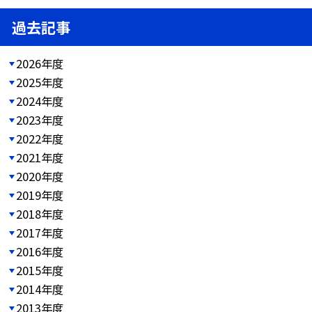
過去記事
2026年度
2025年度
2024年度
2023年度
2022年度
2021年度
2020年度
2019年度
2018年度
2017年度
2016年度
2015年度
2014年度
2013年度