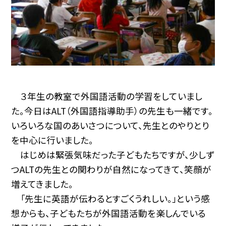
３年生の教室で外国語活動の学習をしていまし
た。今日はALT（外国語指導助手）の先生も一緒です。
いろいろな国のあいさつについて、先生とのやりとり
を中心に行いました。
はじめは緊張気味だった子どもたちですが、少しず
つALTの先生との関わりが自然になってきて、笑顔が
増えてきました。
「先生に英語が伝わるとすごくうれしい。」という感
想からも、子どもたちが外国語活動を楽しんでいる