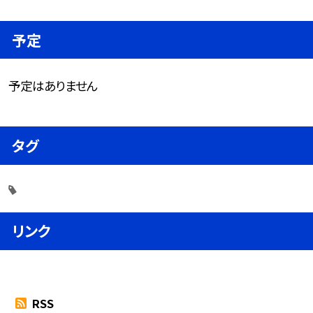
予定
予定はありません
タグ
リンク
RSS