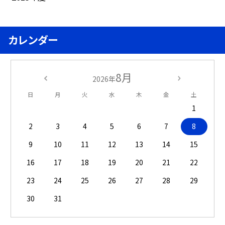
カレンダー
8月
2026年
日
月
火
水
木
金
土
1
2
3
4
5
6
7
8
9
10
11
12
13
14
15
16
17
18
19
20
21
22
23
24
25
26
27
28
29
30
31