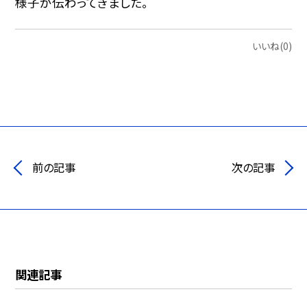
様子が伝わってきました。
いいね(0)
前の記事
次の記事
関連記事