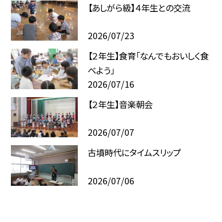
【あしがら級】４年生との交流
2026/07/23
【２年生】食育「なんでもおいしく食
べよう」
2026/07/16
【２年生】音楽朝会
2026/07/07
古墳時代にタイムスリップ
2026/07/06