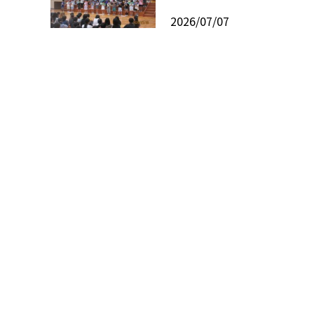
2026/07/07