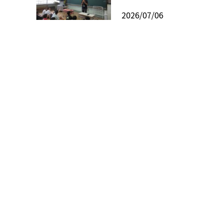
2026/07/06