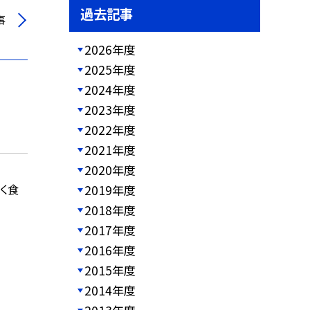
過去記事
事
2026年度
2025年度
2024年度
2023年度
2022年度
2021年度
2020年度
く食
2019年度
2018年度
2017年度
2016年度
2015年度
2014年度