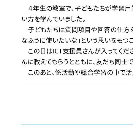
４年生の教室で、子どもたちが学習用端
い方を学んでいました。
子どもたちは質問項目や回答の仕方を考
なふうに使いたいな」という思いをもつこ
この日はICT支援員さんが入ってくだ
んに教えてもらうとともに、友だち同士
このあと、係活動や総合学習の中で活用