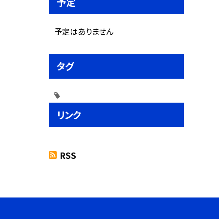
予定
予定はありません
タグ
リンク
RSS