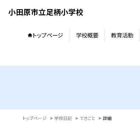
小田原市立足柄小学校
トップページ
学校概要
教育活動
トップページ
>
学校日記
>
できごと
>
詳細