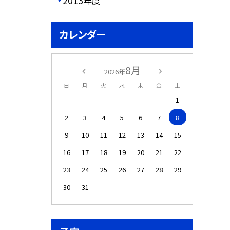
2013年度
カレンダー
8月
2026年
日
月
火
水
木
金
土
1
2
3
4
5
6
7
8
9
10
11
12
13
14
15
16
17
18
19
20
21
22
23
24
25
26
27
28
29
30
31