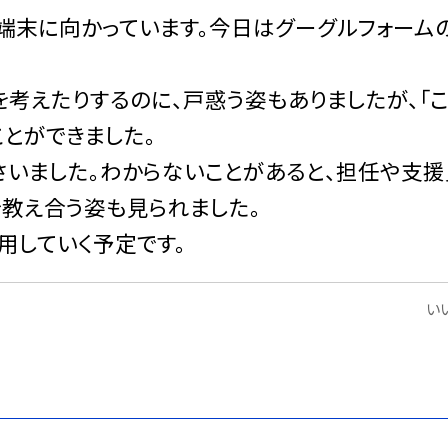
末に向かっています。今日はグーグルフォーム
えたりするのに、戸惑う姿もありましたが、「
とができました。
さいました。わからないことがあると、担任や支援
で教え合う姿も見られました。
していく予定です。
いい