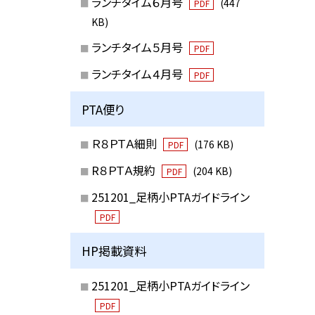
ランチタイム６月号
(447
PDF
KB)
ランチタイム５月号
PDF
ランチタイム４月号
PDF
PTA便り
Ｒ８ＰＴＡ細則
(176 KB)
PDF
R８ＰＴＡ規約
(204 KB)
PDF
251201_足柄小PTAガイドライン
PDF
HP掲載資料
251201_足柄小PTAガイドライン
PDF