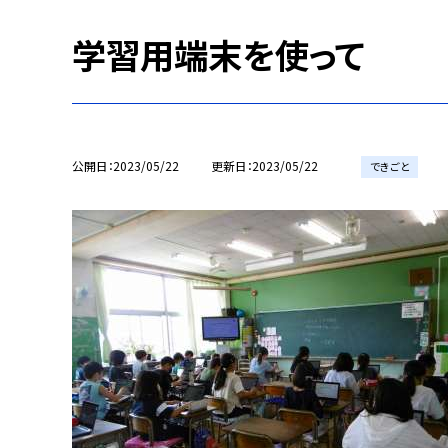
学習用端末を使って
公開日
2023/05/22
更新日
2023/05/22
できごと