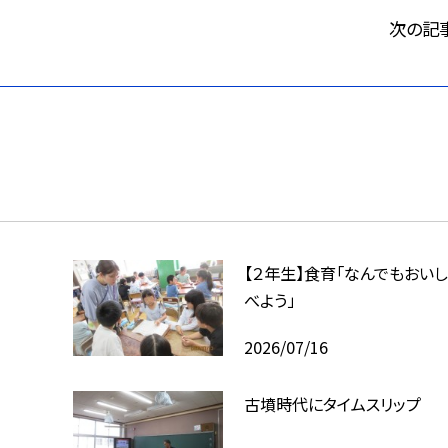
次の記
【２年生】食育「なんでもおいし
べよう」
2026/07/16
古墳時代にタイムスリップ