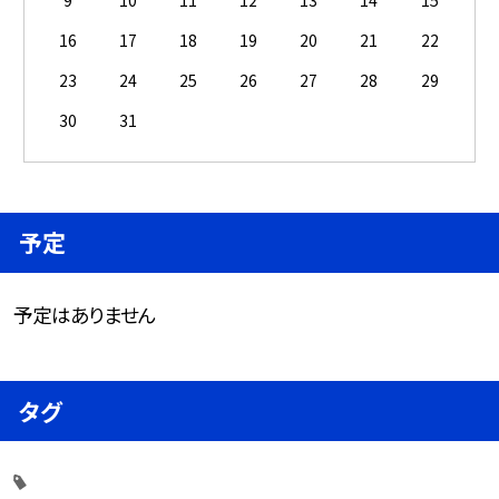
9
10
11
12
13
14
15
16
17
18
19
20
21
22
23
24
25
26
27
28
29
30
31
予定
予定はありません
タグ