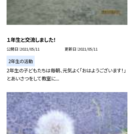
１年生と交流しました！
公開日
2021/05/11
更新日
2021/05/11
2年生の活動
2年生の子どもたちは毎朝、元気よく「おはようございます！」
とあいさつをして教室に...