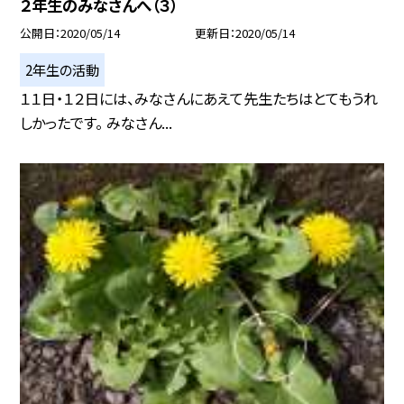
２年生のみなさんへ（３）
公開日
2020/05/14
更新日
2020/05/14
2年生の活動
１１日・１２日には、みなさんにあえて先生たちはとてもうれ
しかったです。 みなさん...