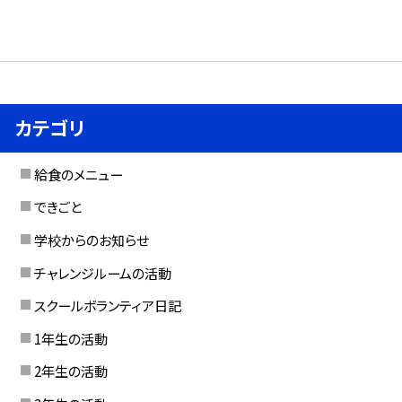
カテゴリ
給食のメニュー
できごと
学校からのお知らせ
チャレンジルームの活動
スクールボランティア日記
1年生の活動
2年生の活動