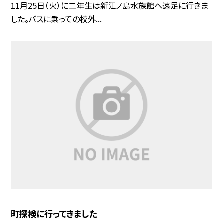
11月25日（火）に二年生は新江ノ島水族館へ遠足に行きま
した。バスに乗っての校外...
町探検に行ってきました