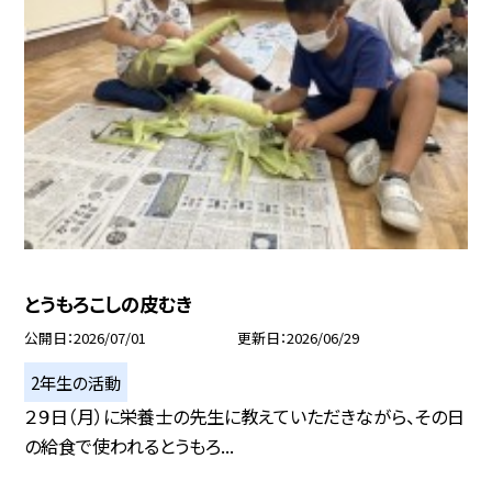
とうもろこしの皮むき
公開日
2026/07/01
更新日
2026/06/29
2年生の活動
２９日（月）に栄養士の先生に教えていただきながら、その日
の給食で使われるとうもろ...