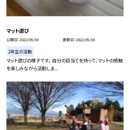
マット遊び
公開日
2022/05/30
更新日
2022/05/30
2年生の活動
マット遊びの様子です。 自分の目当てを持って、マットの感触
を楽しみながら活動しま...