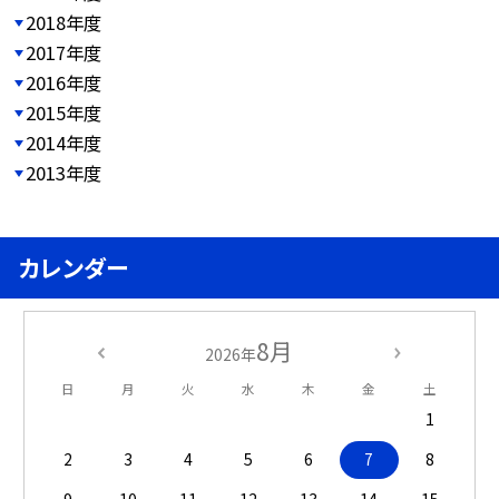
2018年度
2017年度
2016年度
2015年度
2014年度
2013年度
カレンダー
8月
2026年
日
月
火
水
木
金
土
1
2
3
4
5
6
7
8