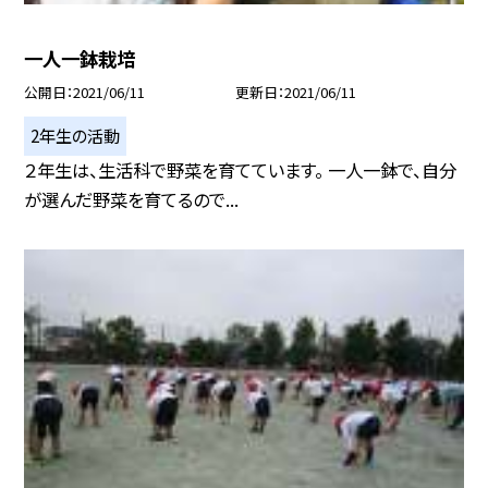
一人一鉢栽培
公開日
2021/06/11
更新日
2021/06/11
2年生の活動
２年生は、生活科で野菜を育てています。 一人一鉢で、自分
が選んだ野菜を育てるので...