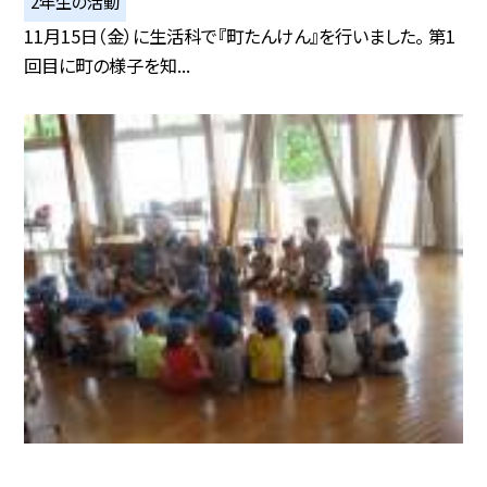
2年生の活動
11月15日（金）に生活科で『町たんけん』を行いました。 第1
回目に町の様子を知...