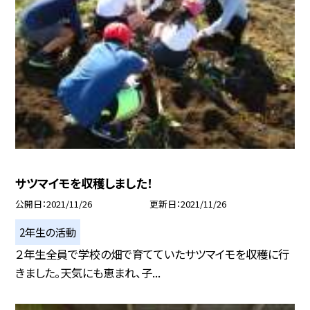
サツマイモを収穫しました！
公開日
2021/11/26
更新日
2021/11/26
2年生の活動
２年生全員で学校の畑で育てていたサツマイモを収穫に行
きました。天気にも恵まれ、子...