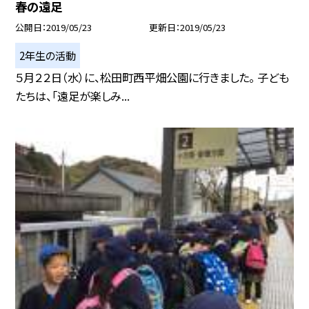
春の遠足
公開日
2019/05/23
更新日
2019/05/23
2年生の活動
５月２２日（水）に、松田町西平畑公園に行きました。 子ども
たちは、「遠足が楽しみ...