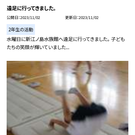
遠足に行ってきました。
公開日
2023/11/02
更新日
2023/11/02
2年生の活動
水曜日に新江ノ島水族館へ遠足に行ってきました。 子ども
たちの笑顔が輝いていました...