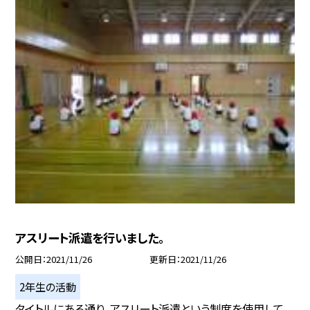
アスリート派遣を行いました。
公開日
2021/11/26
更新日
2021/11/26
2年生の活動
タイトルにある通り、アスリート派遣という制度を使用して