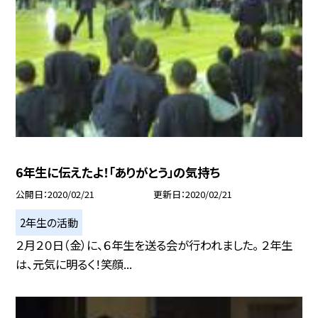
6年生に伝えたよ！「ありがとう」の気持ち
公開日
2020/02/21
更新日
2020/02/21
2年生の活動
２月２０日（金）に、６年生を送る会が行われました。 ２年生
は、元気に明るく！笑顔...