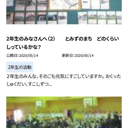
2年生のみなさんへ（２） とみずのまち どのくらい
しっているかな？
公開日
2020/05/14
更新日
2020/05/14
2年生の活動
２年生のみんな、そのごも元気にすごしていますか。 おくった
しゅくだい、すこしずつ...