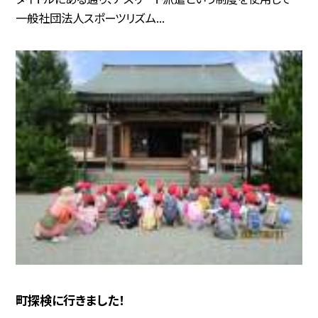
一般社団法人スポーツリズム...
町探検に行きました！