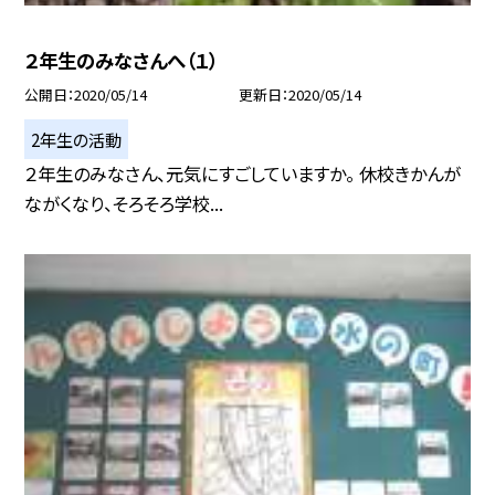
２年生のみなさんへ（１）
公開日
2020/05/14
更新日
2020/05/14
2年生の活動
２年生のみなさん、元気にすごしていますか。 休校きかんが
ながくなり、そろそろ学校...