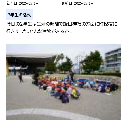
公開日
2025/05/14
更新日
2025/05/14
2年生の活動
今日の２年生は生活の時間で飯田神社の方面に町探検に
行きました。どんな建物があるか...