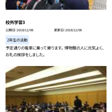
校外学習3
公開日
2018/12/06
更新日
2018/12/06
2年生の活動
予定通りの電車に乗って帰ります。 博物館の人に元気よく、
お礼の挨拶をしました。