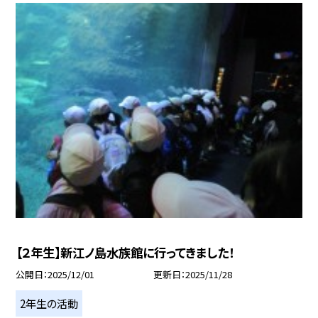
【２年生】新江ノ島水族館に行ってきました！
公開日
2025/12/01
更新日
2025/11/28
2年生の活動