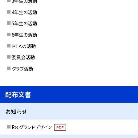
3年生の活動
4年生の活動
5年生の活動
6年生の活動
ＰＴＡの活動
委員会活動
クラブ活動
配布文書
お知らせ
R８ グランドデザイン
PDF