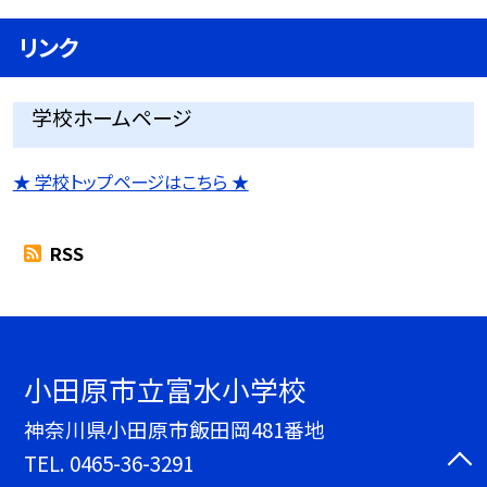
リンク
学校ホームページ
★ 学校トップページはこちら ★
RSS
小田原市立富水小学校
神奈川県小田原市飯田岡481番地
TEL.
0465-36-3291