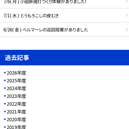
7/6( 月 ) 小田原提灯づくり体験がありました！
7/1( 水 ) とうもろこしの皮むき
6/26( 金 ) ベルマーレの巡回授業がありました
過去記事
2026年度
2025年度
2024年度
2023年度
2022年度
2021年度
2020年度
2019年度