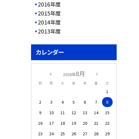
2016年度
2015年度
2014年度
2013年度
カレンダー
8月
2026年
日
月
火
水
木
金
土
1
2
3
4
5
6
7
8
9
10
11
12
13
14
15
16
17
18
19
20
21
22
23
24
25
26
27
28
29