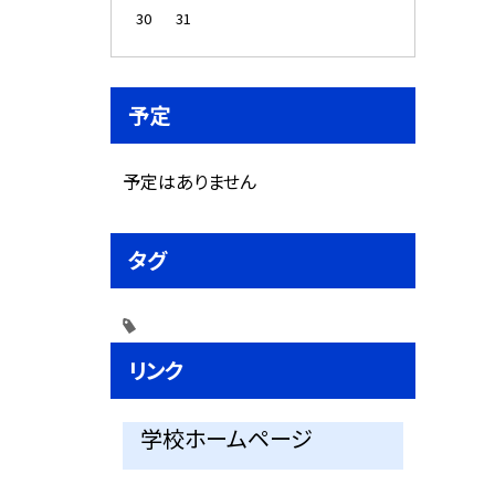
30
31
予定
予定はありません
タグ
リンク
学校ホームページ