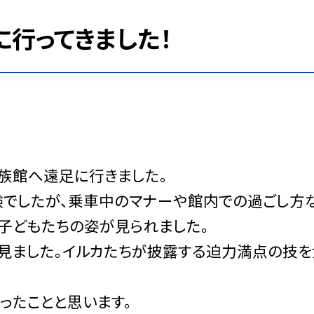
に行ってきました！
水族館へ遠足に行きました。
でしたが、乗車中のマナーや館内での過ごし方
子どもたちの姿が見られました。
見ました。イルカたちが披露する迫力満点の技を
たことと思います。