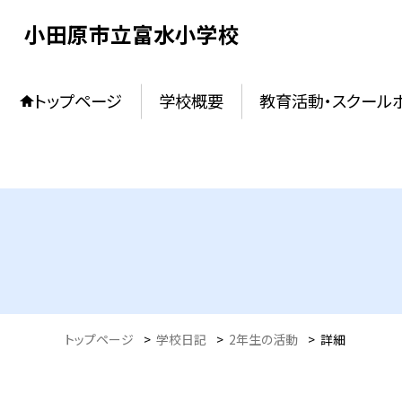
小田原市立富水小学校
トップページ
学校概要
教育活動・スクール
トップページ
>
学校日記
>
2年生の活動
>
詳細