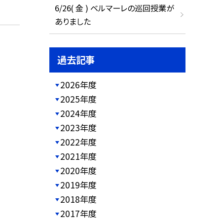
6/26( 金 ) ベルマーレの巡回授業が
ありました
過去記事
2026年度
2025年度
2024年度
2023年度
2022年度
2021年度
2020年度
2019年度
2018年度
2017年度