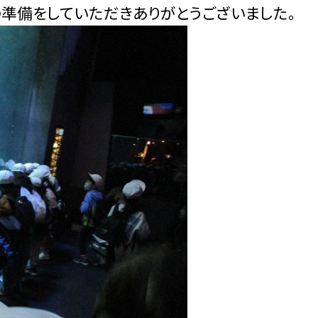
備をしていただきありがとうございました。