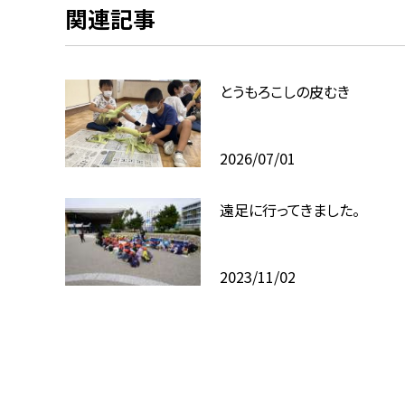
関連記事
とうもろこしの皮むき
2026/07/01
遠足に行ってきました。
2023/11/02