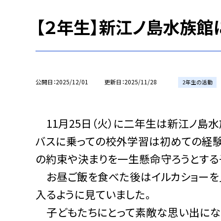
【２年生】新江ノ島水族館
公開日
2025/12/01
更新日
2025/11/28
2年生の活動
11月25日（火）に二年生は新江ノ島
バスに乗っての校外学習は初めての経験
の約束や決まりを一生懸命守ろうとする
お昼ご飯を食べた後はイルカショーを
入るように見ていました。
子どもたちにとって素敵な思い出になっ