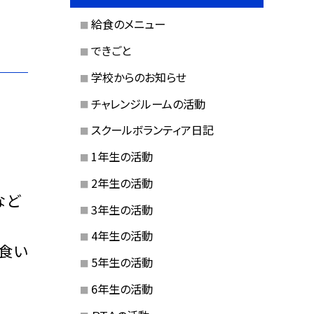
給食のメニュー
できごと
学校からのお知らせ
チャレンジルームの活動
スクールボランティア日記
1年生の活動
2年生の活動
など
3年生の活動
4年生の活動
食い
5年生の活動
6年生の活動