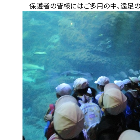
保護者の皆様にはご多用の中、遠足の準