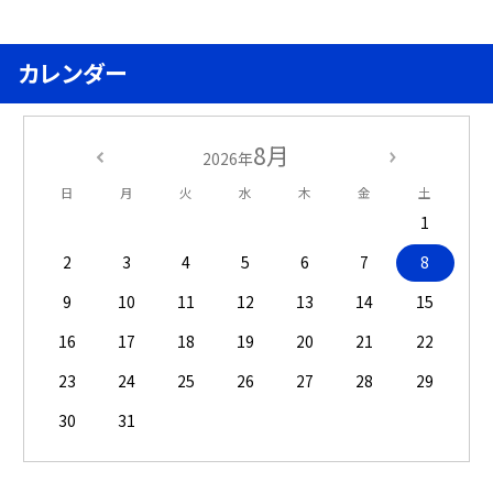
カレンダー
8月
2026年
日
月
火
水
木
金
土
1
2
3
4
5
6
7
8
9
10
11
12
13
14
15
16
17
18
19
20
21
22
23
24
25
26
27
28
29
30
31