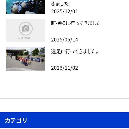
きました！
2025/12/01
町探検に行ってきました
2025/05/14
遠足に行ってきました。
2023/11/02
カテゴリ