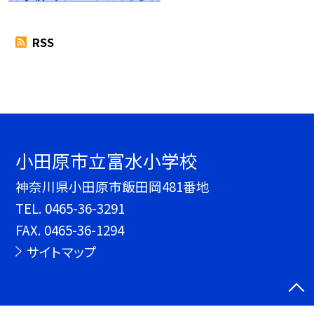
RSS
小田原市立富水小学校
神奈川県小田原市飯田岡481番地
TEL.
0465-36-3291
FAX. 0465-36-1294
サイトマップ