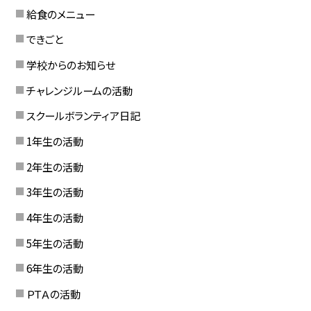
給食のメニュー
できごと
学校からのお知らせ
チャレンジルームの活動
スクールボランティア日記
1年生の活動
2年生の活動
3年生の活動
4年生の活動
5年生の活動
6年生の活動
ＰＴＡの活動