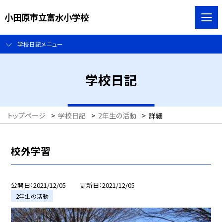
小田原市立富水小学校
学校日記メニュー
学校日記
トップページ
>
学校日記
>
2年生の活動
>
詳細
校外学習
公開日
2021/12/05
更新日
2021/12/05
2年生の活動