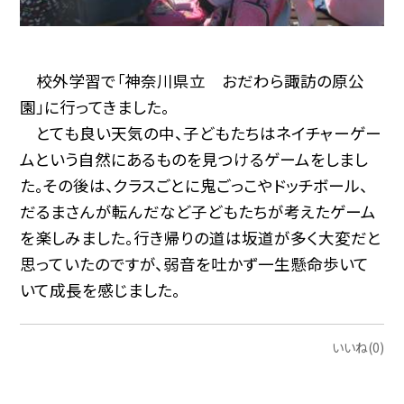
校外学習で「神奈川県立 おだわら諏訪の原公
園」に行ってきました。
とても良い天気の中、子どもたちはネイチャーゲー
ムという自然にあるものを見つけるゲームをしまし
た。その後は、クラスごとに鬼ごっこやドッチボール、
だるまさんが転んだなど子どもたちが考えたゲーム
を楽しみました。行き帰りの道は坂道が多く大変だと
思っていたのですが、弱音を吐かず一生懸命歩いて
いて成長を感じました。
いいね(0)