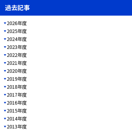
過去記事
2026年度
2025年度
2024年度
2023年度
2022年度
2021年度
2020年度
2019年度
2018年度
2017年度
2016年度
2015年度
2014年度
2013年度