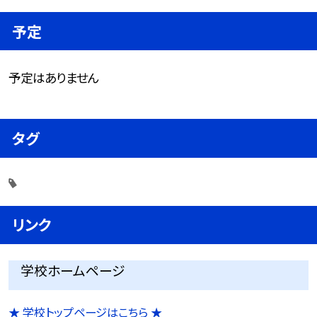
予定
予定はありません
タグ
リンク
学校ホームページ
★ 学校トップページはこちら ★