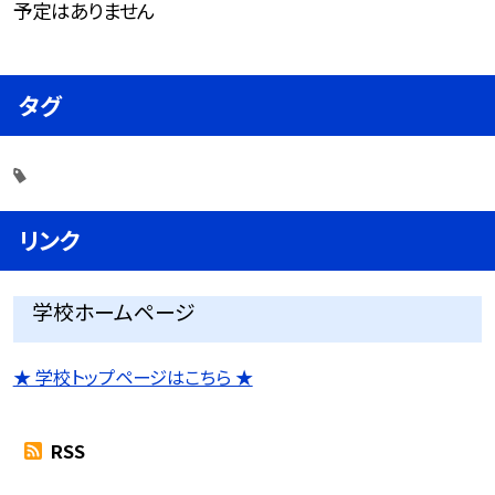
予定はありません
タグ
リンク
学校ホームページ
★ 学校トップページはこちら ★
RSS