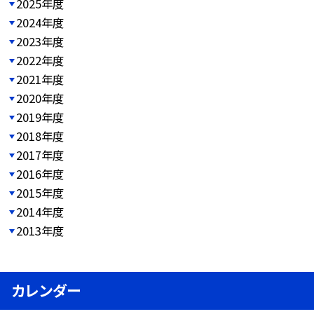
2025年度
2024年度
2023年度
2022年度
2021年度
2020年度
2019年度
2018年度
2017年度
2016年度
2015年度
2014年度
2013年度
カレンダー