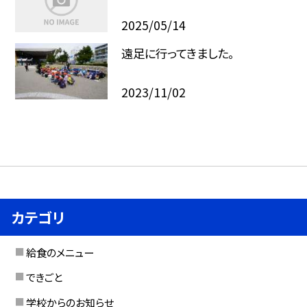
2025/05/14
遠足に行ってきました。
2023/11/02
カテゴリ
給食のメニュー
できごと
学校からのお知らせ