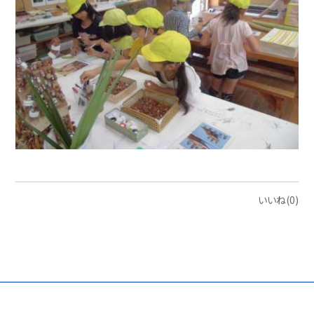
いいね(0)