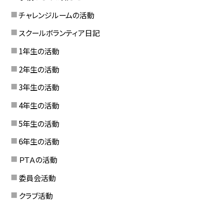
チャレンジルームの活動
スクールボランティア日記
1年生の活動
2年生の活動
3年生の活動
4年生の活動
5年生の活動
6年生の活動
ＰＴＡの活動
委員会活動
クラブ活動