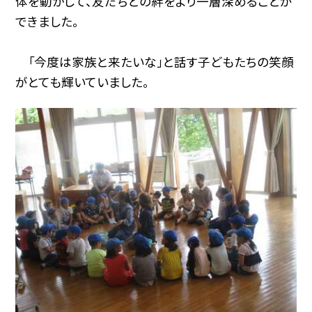
体を動かして、友だちとの絆をより一層深めることが
できました。
「今度は家族と来たいな」と話す子どもたちの笑顔
がとても輝いていました。