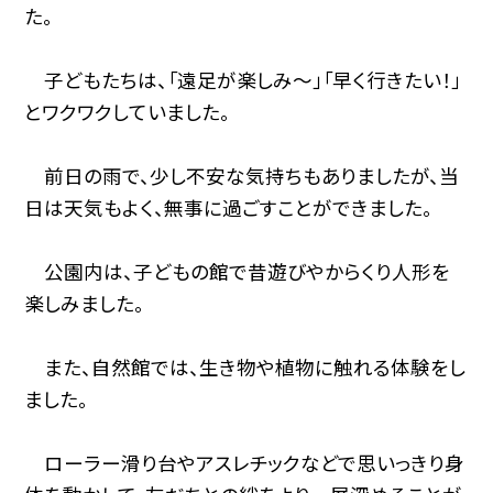
た。
子どもたちは、「遠足が楽しみ〜」「早く行きたい！」
とワクワクしていました。
前日の雨で、少し不安な気持ちもありましたが、当
日は天気もよく、無事に過ごすことができました。
公園内は、子どもの館で昔遊びやからくり人形を
楽しみました。
また、自然館では、生き物や植物に触れる体験をし
ました。
ローラー滑り台やアスレチックなどで思いっきり身