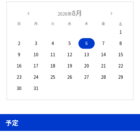
8月
2026年
日
月
火
水
木
金
土
1
2
3
4
5
6
7
8
9
10
11
12
13
14
15
16
17
18
19
20
21
22
23
24
25
26
27
28
29
30
31
予定