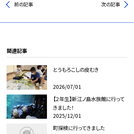
前の記事
次の記事
関連記事
とうもろこしの皮むき
2026/07/01
【２年生】新江ノ島水族館に行って
きました！
2025/12/01
町探検に行ってきました