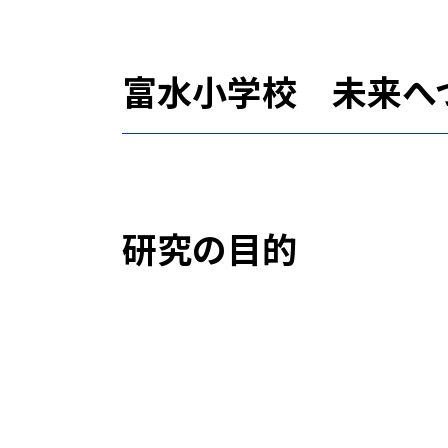
富水小学校 未来へ
研究の目的