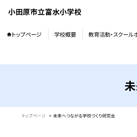
小田原市立富水小学校
トップページ
学校概要
教育活動・スクール
未
トップページ
>
未来へつながる学校づくり研究会