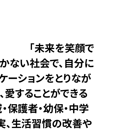
笑顔で
つかない社会で、自分に
ケーションをとりなが
、愛することができる
・保護者・幼保・中学
実、生活習慣の改善や