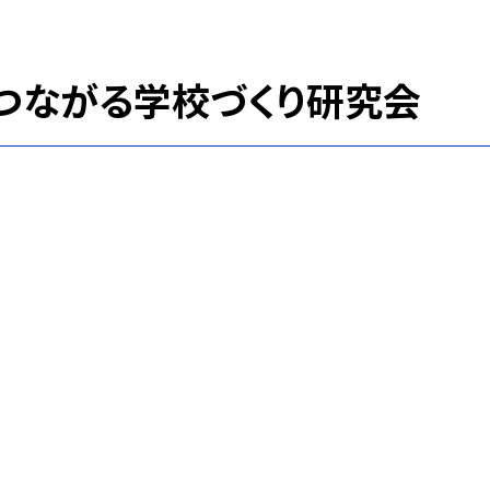
つながる学校づくり研究会