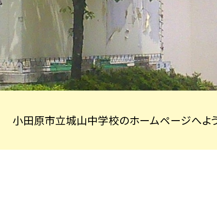
小田原市立城山中学校のホームページへよう