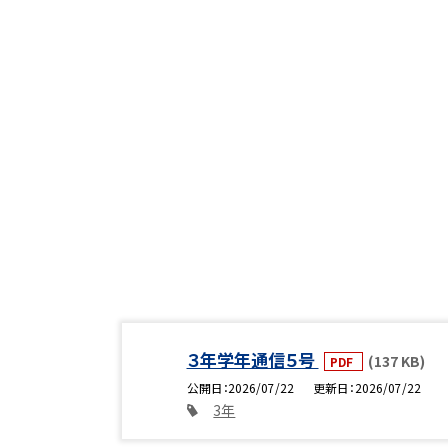
３年学年通信５号
(137 KB)
PDF
公開日
2026/07/22
更新日
2026/07/22
3年