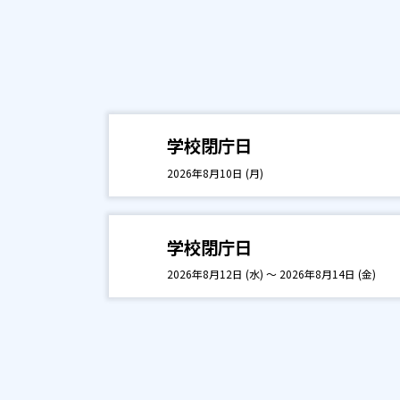
学校閉庁日
2026年8月10日 (月)
学校閉庁日
2026年8月12日 (水) ～ 2026年8月14日 (金)