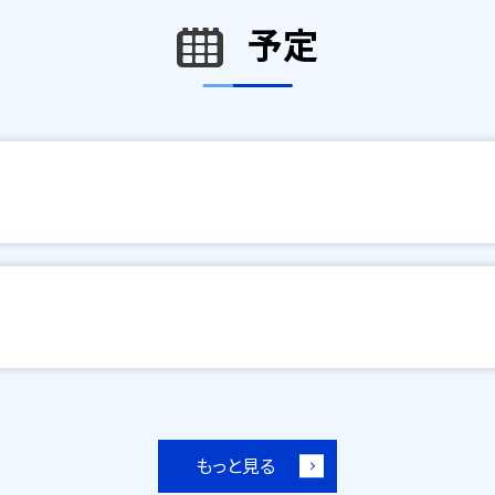
予定
もっと見る