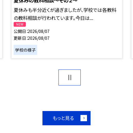
夏休みの教科相談～その２～
夏休みも半分近くが過ぎましたが、学校では各教科
の教科相談が行われています。今日は...
公開日
2026/08/07
更新日
2026/08/07
学校の様子
もっと見る