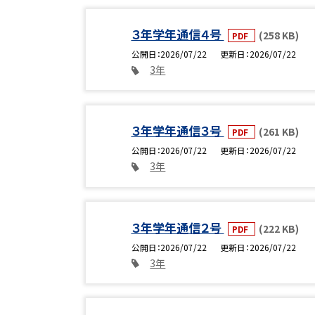
３年学年通信４号
(258 KB)
PDF
公開日
2026/07/22
更新日
2026/07/22
3年
３年学年通信３号
(261 KB)
PDF
公開日
2026/07/22
更新日
2026/07/22
3年
３年学年通信２号
(222 KB)
PDF
公開日
2026/07/22
更新日
2026/07/22
3年