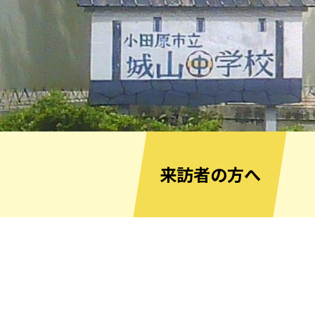
来訪者の方へ