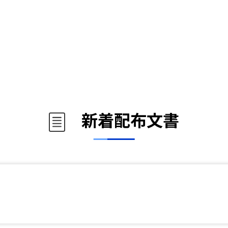
新着配布文書