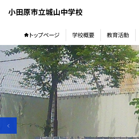
小田原市立城山中学校
トップページ
学校概要
教育活動