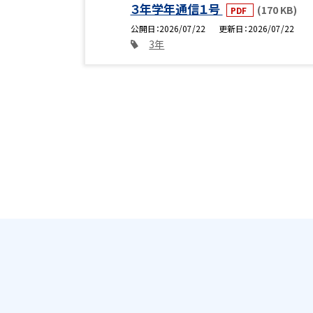
３年学年通信１号
(170 KB)
PDF
公開日
2026/07/22
更新日
2026/07/22
3年