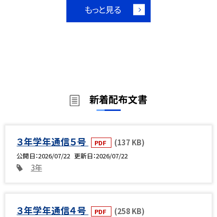
もっと見る
新着配布文書
３年学年通信５号
(137 KB)
PDF
公開日
2026/07/22
更新日
2026/07/22
3年
３年学年通信４号
(258 KB)
PDF