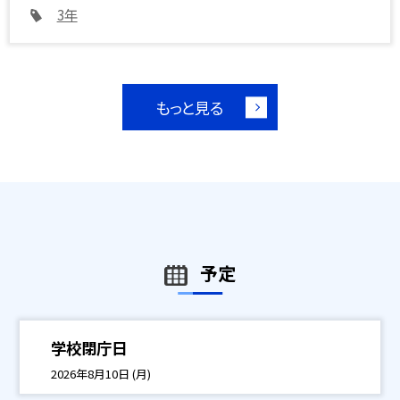
3年
もっと見る
予定
学校閉庁日
2026年8月10日 (月)