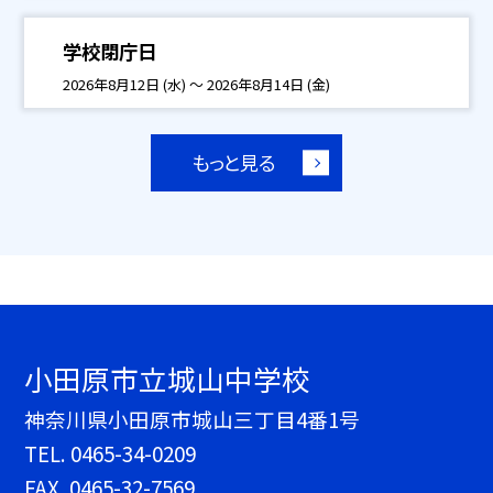
学校閉庁日
2026年8月12日 (水) ～ 2026年8月14日 (金)
もっと見る
小田原市立城山中学校
神奈川県小田原市城山三丁目4番1号
TEL.
0465-34-0209
FAX. 0465-32-7569