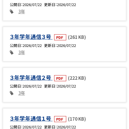
公開日
2026/07/22
更新日
2026/07/22
3年
３年学年通信３号
(261 KB)
PDF
公開日
2026/07/22
更新日
2026/07/22
3年
３年学年通信２号
(222 KB)
PDF
公開日
2026/07/22
更新日
2026/07/22
3年
３年学年通信１号
(170 KB)
PDF
公開日
2026/07/22
更新日
2026/07/22