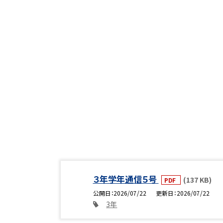
３年学年通信５号
(137 KB)
PDF
公開日
2026/07/22
更新日
2026/07/22
3年