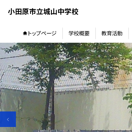
小田原市立城山中学校
トップページ
学校概要
教育活動