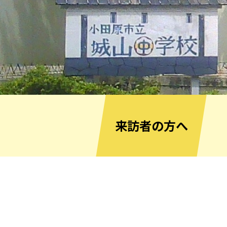
来訪者の方へ