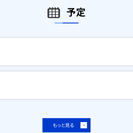
予定
もっと見る