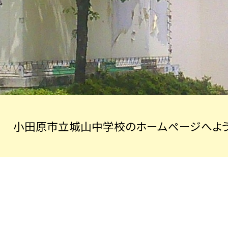
小田原市立城山中学校のホームページへよう