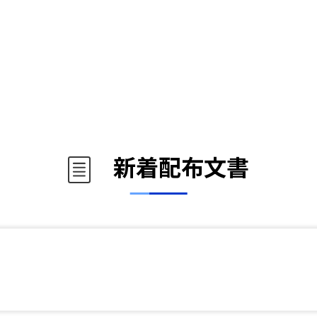
新着配布文書