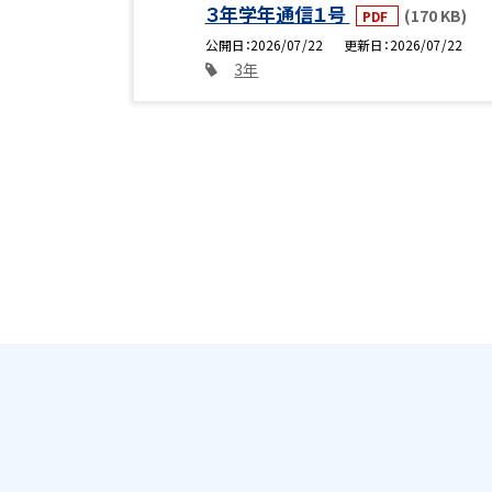
３年学年通信１号
(170 KB)
PDF
公開日
2026/07/22
更新日
2026/07/22
3年