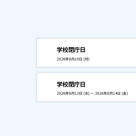
学校閉庁日
2026年8月10日 (月)
学校閉庁日
2026年8月12日 (水) ～ 2026年8月14日 (金)