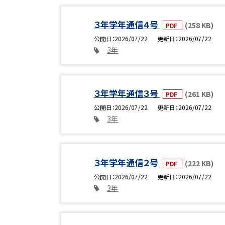
３年学年通信４号
(258 KB)
PDF
公開日
2026/07/22
更新日
2026/07/22
3年
３年学年通信３号
(261 KB)
PDF
公開日
2026/07/22
更新日
2026/07/22
3年
３年学年通信２号
(222 KB)
PDF
公開日
2026/07/22
更新日
2026/07/22
3年