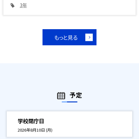
3年
もっと見る
予定
学校閉庁日
2026年8月10日 (月)