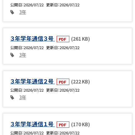
公開日
2026/07/22
更新日
2026/07/22
3年
３年学年通信３号
(261 KB)
PDF
公開日
2026/07/22
更新日
2026/07/22
3年
３年学年通信２号
(222 KB)
PDF
公開日
2026/07/22
更新日
2026/07/22
3年
３年学年通信１号
(170 KB)
PDF
公開日
2026/07/22
更新日
2026/07/22