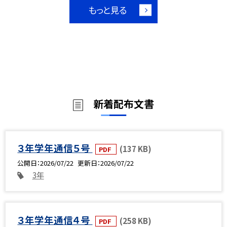
もっと見る
新着配布文書
３年学年通信５号
(137 KB)
PDF
公開日
2026/07/22
更新日
2026/07/22
3年
３年学年通信４号
(258 KB)
PDF