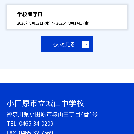
学校閉庁日
2026年8月12日 (水) ～ 2026年8月14日 (金)
もっと見る
小田原市立城山中学校
神奈川県小田原市城山三丁目4番1号
TEL.
0465-34-0209
FAX. 0465-32-7569