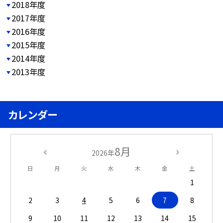
2018年度
2017年度
2016年度
2015年度
2014年度
2013年度
カレンダー
8月
2026年
日
月
火
水
木
金
土
1
2
3
4
5
6
7
8
9
10
11
12
13
14
15