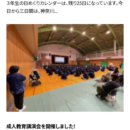
３年生の日めくりカレンダーは、残り25日になっています。今
日から三日間は、神奈川...
成人教育講演会を開催しました！