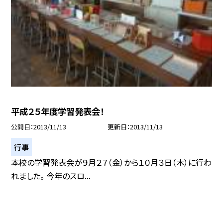
平成２５年度学習発表会！
公開日
2013/11/13
更新日
2013/11/13
行事
本校の学習発表会が９月２７（金）から１０月３日（木）に行わ
れました。 今年のスロ...