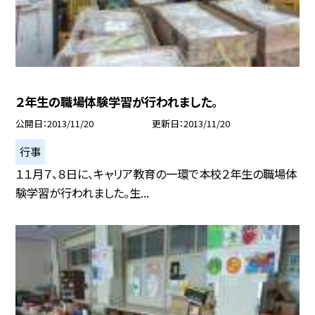
２年生の職場体験学習が行われました。
公開日
2013/11/20
更新日
2013/11/20
行事
１１月７、８日に、キャリア教育の一環で本校２年生の職場体
験学習が行われました。生...