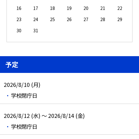
16
17
18
19
20
21
22
23
24
25
26
27
28
29
30
31
予定
2026/8/10 (月)
学校閉庁日
2026/8/12 (水) ～ 2026/8/14 (金)
学校閉庁日