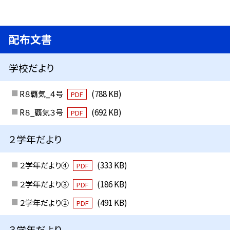
配布文書
学校だより
R８覇気_４号
(788 KB)
PDF
R８_覇気３号
(692 KB)
PDF
２学年だより
２学年だより④
(333 KB)
PDF
２学年だより③
(186 KB)
PDF
２学年だより②
(491 KB)
PDF
３学年だより