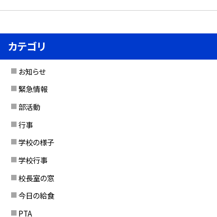
カテゴリ
お知らせ
緊急情報
部活動
行事
学校の様子
学校行事
校長室の窓
今日の給食
PTA