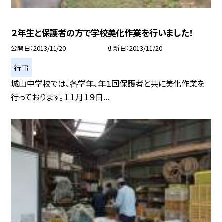
２年生と保護者の方で学校美化作業を行いました！
公開日
2013/11/20
更新日
2013/11/20
行事
城山中学校では、各学年、年１回保護者と共に美化作業を
行っております。１１月１９日...