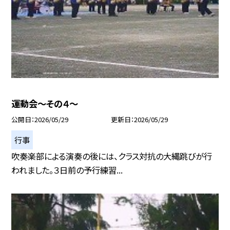
運動会～その４～
公開日
2026/05/29
更新日
2026/05/29
行事
吹奏楽部による演奏の後には、クラス対抗の大縄跳びが行
われました。３日前の予行練習...