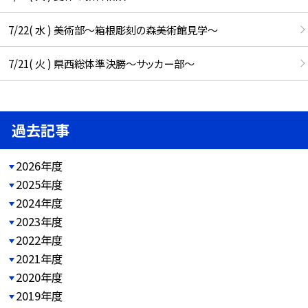
7/22( 水 ) 美術部～箱根彫刻の森美術館見学～
7/21( 火 ) 県西総体準決勝～サッカー部～
過去記事
2026年度
2025年度
2024年度
2023年度
2022年度
2021年度
2020年度
2019年度