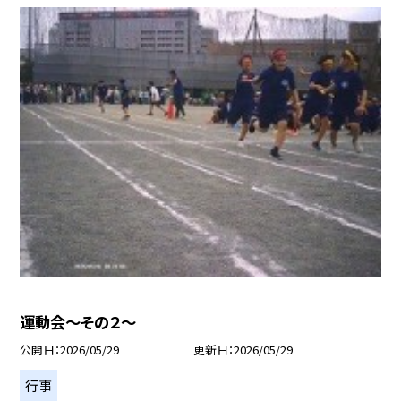
運動会～その２～
公開日
2026/05/29
更新日
2026/05/29
行事