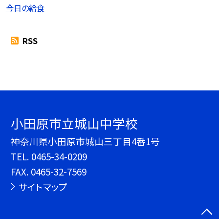
今日の給食
RSS
小田原市立城山中学校
神奈川県小田原市城山三丁目4番1号
TEL.
0465-34-0209
FAX. 0465-32-7569
サイトマップ