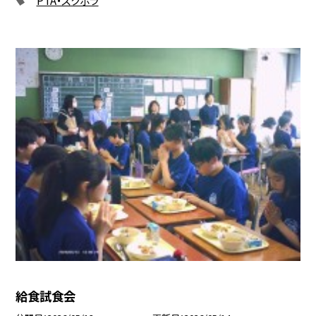
給食試食会