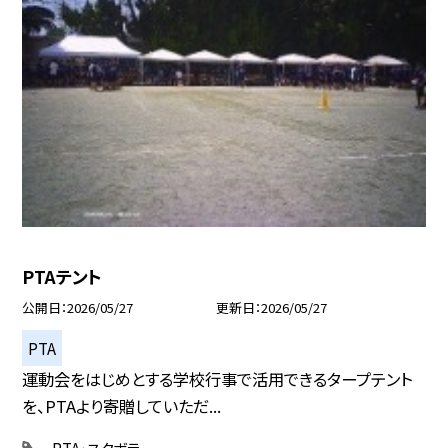
PTAテント
公開日
2026/05/27
更新日
2026/05/27
PTA
運動会をはじめとする学校行事で活用できるタープテント
を、PTAより寄贈していただ...
PTA・スクボラ