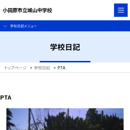
小田原市立城山中学校
学校日記メニュー
学校日記
トップページ
>
学校日記
>
PTA
PTA