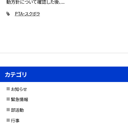
動方針について確認した後、...
PTA・スクボラ
カテゴリ
お知らせ
緊急情報
部活動
行事