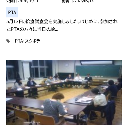
公開日
2026/05/13
更新日
2026/05/14
PTA
5月13日、給食試食会を実施しました。はじめに、参加され
たPTAの方々に当日の給...
PTA・スクボラ