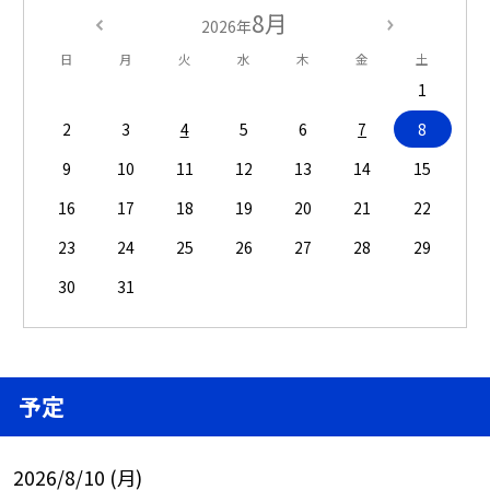
8月
2026年
日
月
火
水
木
金
土
1
2
3
4
5
6
7
8
9
10
11
12
13
14
15
16
17
18
19
20
21
22
23
24
25
26
27
28
29
30
31
予定
2026/8/10 (月)