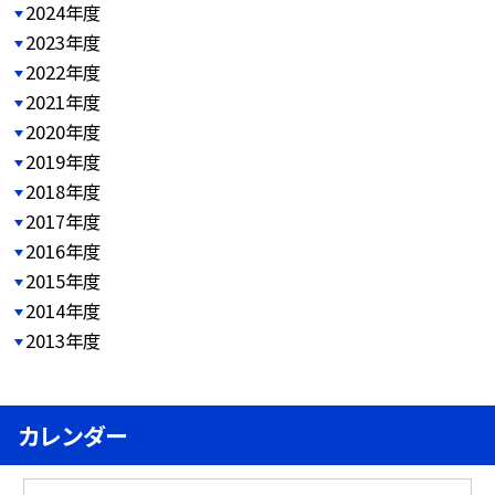
2024年度
2023年度
2022年度
2021年度
2020年度
2019年度
2018年度
2017年度
2016年度
2015年度
2014年度
2013年度
カレンダー