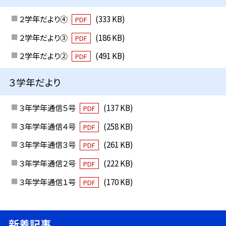
２学年だより④
(333 KB)
PDF
２学年だより③
(186 KB)
PDF
２学年だより②
(491 KB)
PDF
３学年だより
３年学年通信５号
(137 KB)
PDF
３年学年通信４号
(258 KB)
PDF
３年学年通信３号
(261 KB)
PDF
３年学年通信２号
(222 KB)
PDF
３年学年通信１号
(170 KB)
PDF
新着記事