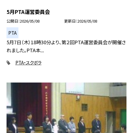
5月PTA運営委員会
公開日
2026/05/08
更新日
2026/05/08
PTA
5月7日（木）18時30分より、第２回PTA運営委員会が開催さ
れました。PTA本...
PTA・スクボラ