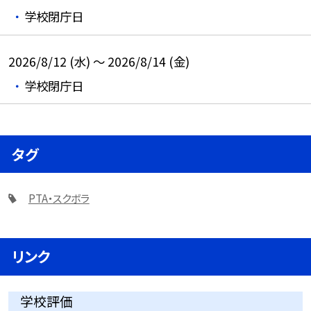
学校閉庁日
2026/8/12 (水) ～ 2026/8/14 (金)
学校閉庁日
タグ
PTA・スクボラ
リンク
学校評価