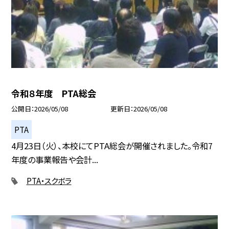
令和８年度 PTA総会
公開日
2026/05/08
更新日
2026/05/08
PTA
4月23日（火）、本校にてPTA総会が開催されました。令和7
年度の事業報告や会計...
PTA・スクボラ