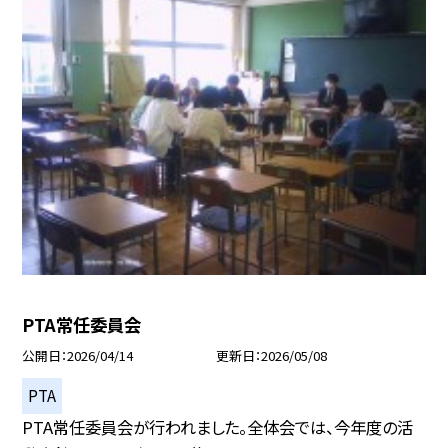
PTA常任委員会
公開日
2026/04/14
更新日
2026/05/08
PTA
PTA常任委員会が行われました。全体会では、今年度の活