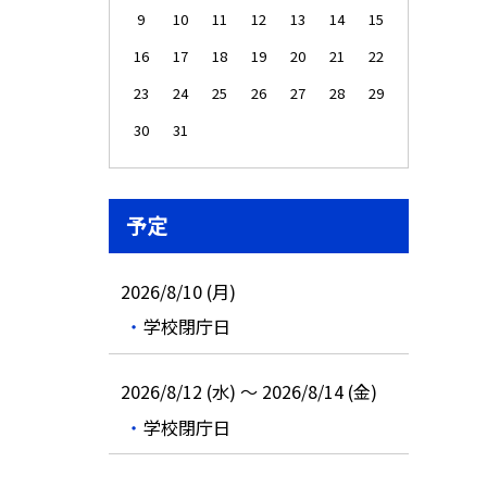
9
10
11
12
13
14
15
16
17
18
19
20
21
22
23
24
25
26
27
28
29
30
31
予定
2026/8/10 (月)
学校閉庁日
2026/8/12 (水) ～ 2026/8/14 (金)
学校閉庁日