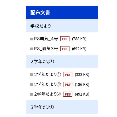
配布文書
学校だより
R８覇気_４号
(788 KB)
PDF
R８_覇気３号
(692 KB)
PDF
２学年だより
２学年だより④
(333 KB)
PDF
２学年だより③
(186 KB)
PDF
２学年だより②
(491 KB)
PDF
３学年だより