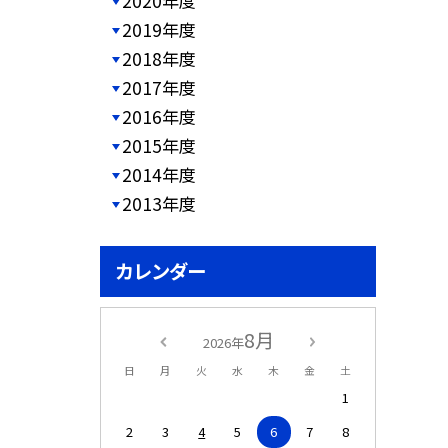
2020年度
2019年度
2018年度
2017年度
2016年度
2015年度
2014年度
2013年度
カレンダー
8月
2026年
日
月
火
水
木
金
土
1
2
3
4
5
6
7
8