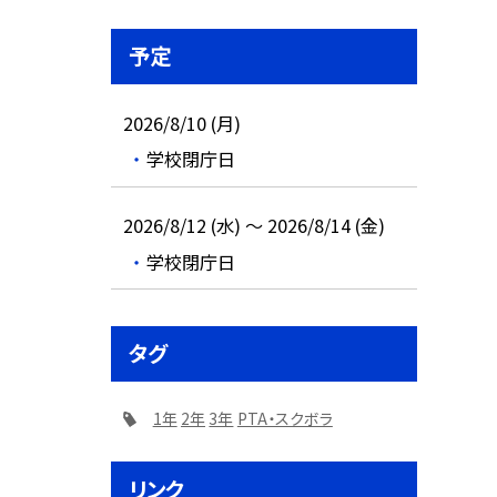
予定
2026/8/10 (月)
学校閉庁日
2026/8/12 (水) ～ 2026/8/14 (金)
学校閉庁日
タグ
1年
2年
3年
PTA・スクボラ
リンク