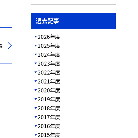
過去記事
2026年度
2025年度
事
2024年度
2023年度
2022年度
2021年度
2020年度
2019年度
2018年度
2017年度
2016年度
2015年度