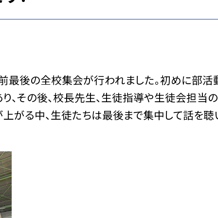
み前最後の全校集会が行われました。初めに部活
り、その後、校長先生、生徒指導や生徒会担当
が上がる中、生徒たちは最後まで集中して話を聴