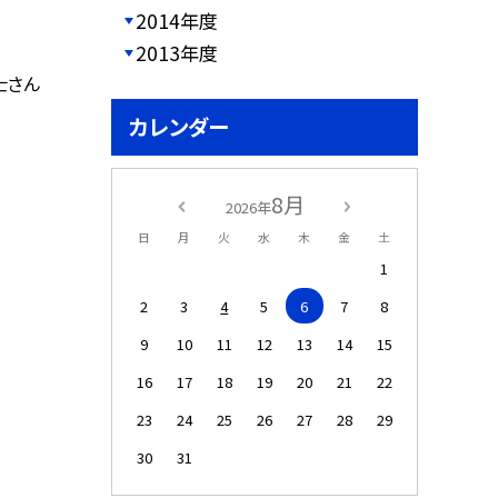
2014年度
2013年度
士さん
カレンダー
8月
2026年
日
月
火
水
木
金
土
1
2
3
4
5
6
7
8
9
10
11
12
13
14
15
16
17
18
19
20
21
22
23
24
25
26
27
28
29
30
31