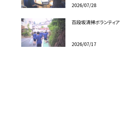
2026/07/28
百段坂清掃ボランティア
2026/07/17