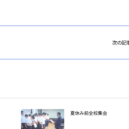
次の記
夏休み前全校集会