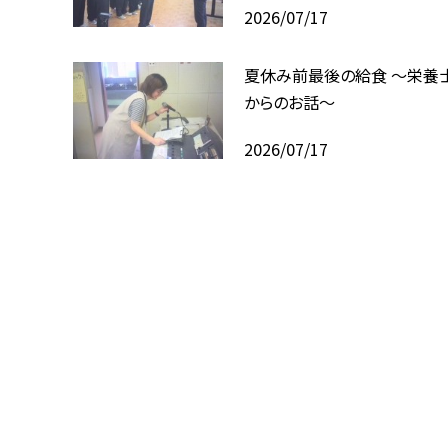
2026/07/17
夏休み前最後の給食 ～栄養
からのお話～
2026/07/17