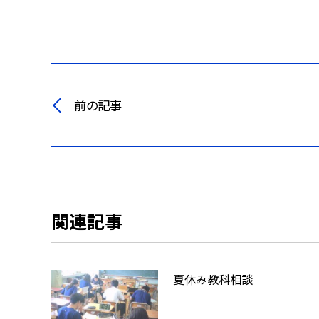
前の記事
関連記事
夏休み教科相談