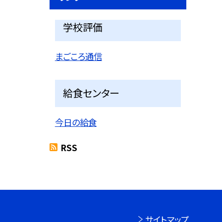
学校評価
まごころ通信
給食センター
今日の給食
RSS
サイトマップ