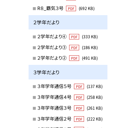
R８_覇気３号
(692 KB)
PDF
２学年だより
２学年だより④
(333 KB)
PDF
２学年だより③
(186 KB)
PDF
２学年だより②
(491 KB)
PDF
３学年だより
３年学年通信５号
(137 KB)
PDF
３年学年通信４号
(258 KB)
PDF
３年学年通信３号
(261 KB)
PDF
３年学年通信２号
(222 KB)
PDF