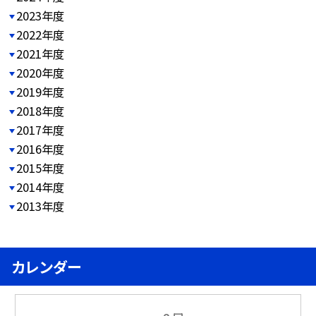
2023年度
2022年度
2021年度
2020年度
2019年度
2018年度
2017年度
2016年度
2015年度
2014年度
2013年度
カレンダー