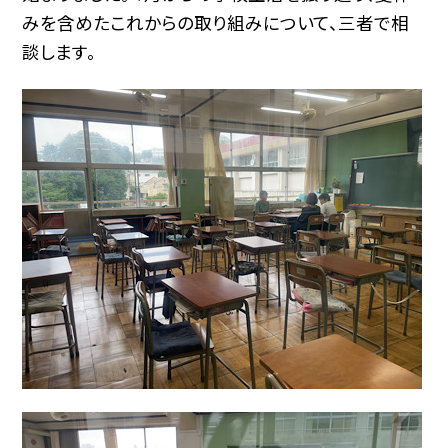
みを含めたこれからの取り組みについて、三者で相
談します。