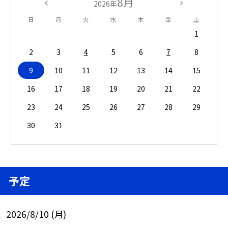
8月
2026年
日
月
火
水
木
金
土
1
2
3
4
5
6
7
8
9
10
11
12
13
14
15
16
17
18
19
20
21
22
23
24
25
26
27
28
29
30
31
予定
2026/8/10 (月)