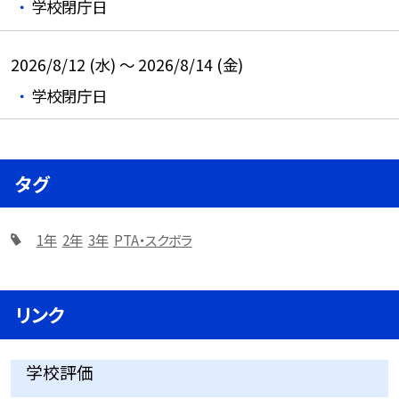
学校閉庁日
2026/8/12 (水) ～ 2026/8/14 (金)
学校閉庁日
タグ
1年
2年
3年
PTA・スクボラ
リンク
学校評価