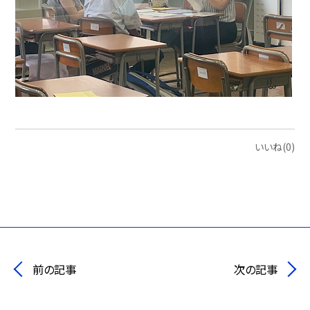
いいね(0)
前の記事
次の記事