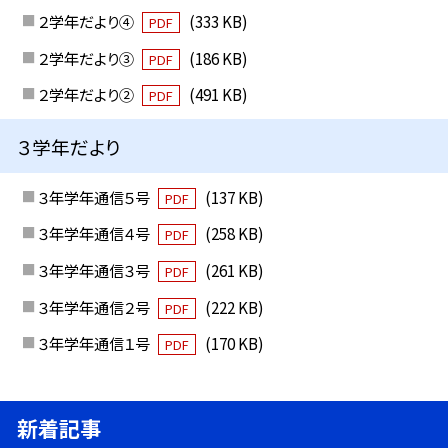
２学年だより④
(333 KB)
PDF
２学年だより③
(186 KB)
PDF
２学年だより②
(491 KB)
PDF
３学年だより
３年学年通信５号
(137 KB)
PDF
３年学年通信４号
(258 KB)
PDF
３年学年通信３号
(261 KB)
PDF
３年学年通信２号
(222 KB)
PDF
３年学年通信１号
(170 KB)
PDF
新着記事