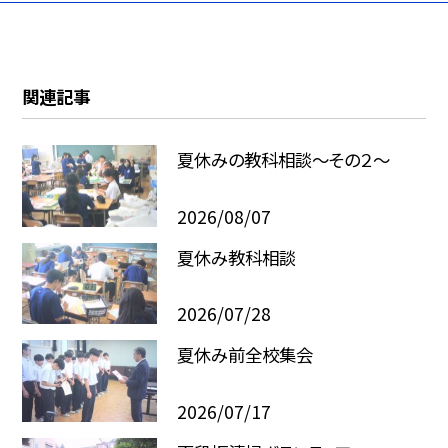
関連記事
夏休みの教科相談～その２～
2026/08/07
夏休み教科相談
2026/07/28
夏休み前全校集会
2026/07/17