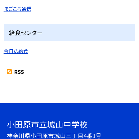
まごころ通信
給食センター
今日の給食
RSS
小田原市立城山中学校
神奈川県小田原市城山三丁目4番1号