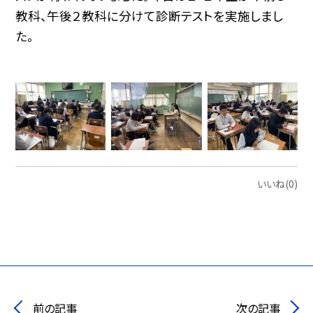
教科、午後２教科に分けて診断テストを実施しまし
た。
いいね(0)
前の記事
次の記事