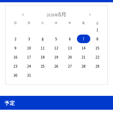
8月
2026年
日
月
火
水
木
金
土
1
2
3
4
5
6
7
8
9
10
11
12
13
14
15
16
17
18
19
20
21
22
23
24
25
26
27
28
29
30
31
予定