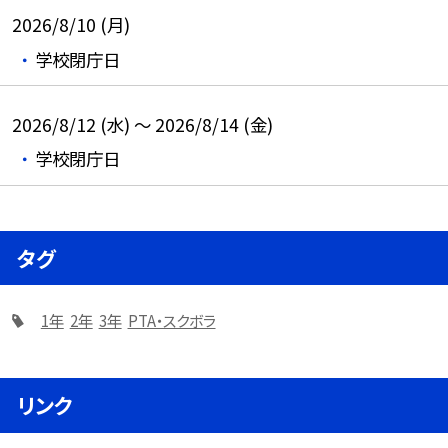
2026/8/10 (月)
学校閉庁日
2026/8/12 (水) ～ 2026/8/14 (金)
学校閉庁日
タグ
1年
2年
3年
PTA・スクボラ
リンク