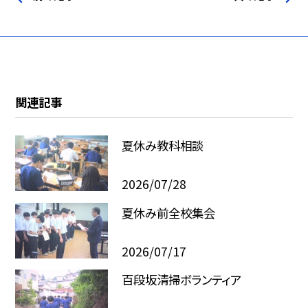
関連記事
夏休み教科相談
2026/07/28
夏休み前全校集会
2026/07/17
百段坂清掃ボランティア