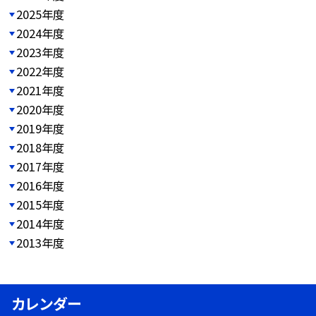
2025年度
2024年度
2023年度
2022年度
2021年度
2020年度
2019年度
2018年度
2017年度
2016年度
2015年度
2014年度
2013年度
カレンダー