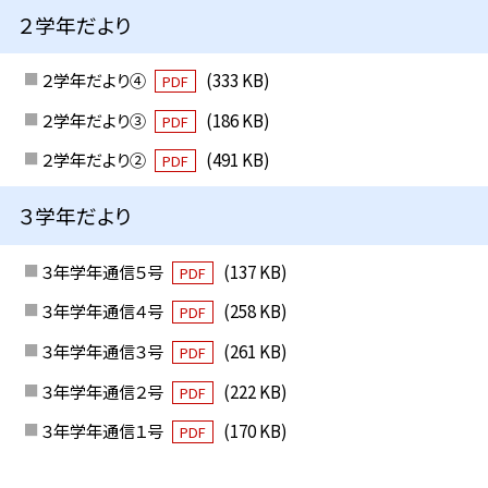
２学年だより
２学年だより④
(333 KB)
PDF
２学年だより③
(186 KB)
PDF
２学年だより②
(491 KB)
PDF
３学年だより
３年学年通信５号
(137 KB)
PDF
３年学年通信４号
(258 KB)
PDF
３年学年通信３号
(261 KB)
PDF
３年学年通信２号
(222 KB)
PDF
３年学年通信１号
(170 KB)
PDF