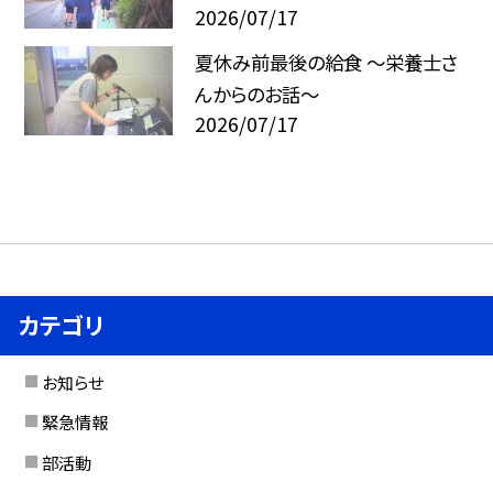
2026/07/17
夏休み前最後の給食 ～栄養士さ
んからのお話～
2026/07/17
カテゴリ
お知らせ
緊急情報
部活動