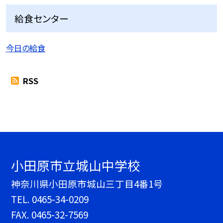
給食センター
今日の給食
RSS
小田原市立城山中学校
神奈川県小田原市城山三丁目4番1号
TEL.
0465-34-0209
FAX. 0465-32-7569