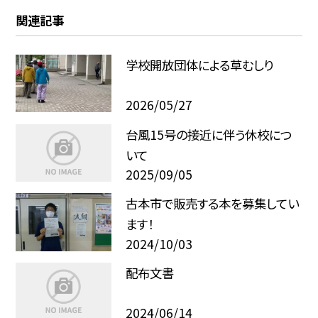
関連記事
学校開放団体による草むしり
2026/05/27
台風15号の接近に伴う休校につ
いて
2025/09/05
古本市で販売する本を募集してい
ます！
2024/10/03
配布文書
2024/06/14