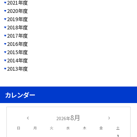
2021年度
2020年度
2019年度
2018年度
2017年度
2016年度
2015年度
2014年度
2013年度
カレンダー
8月
2026年
日
月
火
水
木
金
土
1