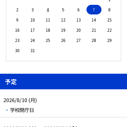
2
3
4
5
6
7
8
9
10
11
12
13
14
15
16
17
18
19
20
21
22
23
24
25
26
27
28
29
30
31
予定
2026/8/10 (月)
学校閉庁日