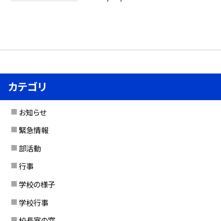
カテゴリ
お知らせ
緊急情報
部活動
行事
学校の様子
学校行事
校長室の窓