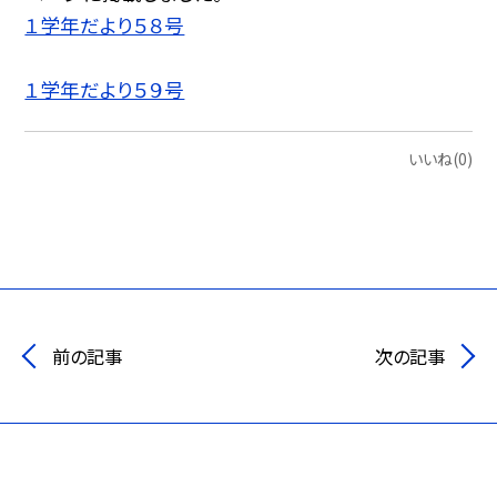
１学年だより５８号
１学年だより５９号
いいね(0)
前の記事
次の記事