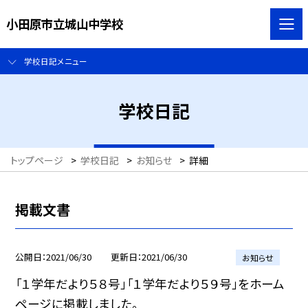
小田原市立城山中学校
学校日記メニュー
学校日記
トップページ
>
学校日記
>
お知らせ
>
詳細
掲載文書
公開日
2021/06/30
更新日
2021/06/30
お知らせ
「１学年だより５８号」「１学年だより５９号」をホーム
ページに掲載しました。