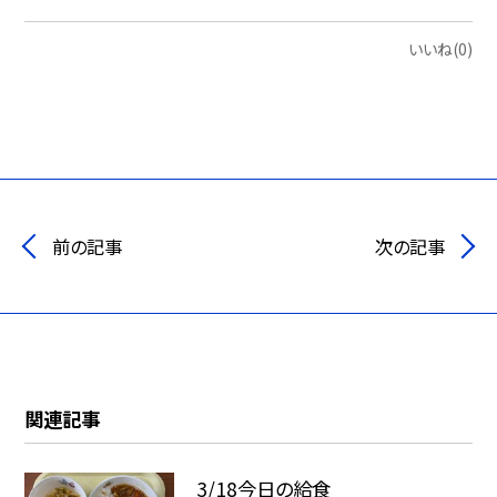
いいね(0)
前の記事
次の記事
関連記事
3/18今日の給食