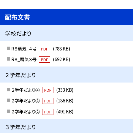
配布文書
学校だより
R８覇気_４号
(788 KB)
PDF
R８_覇気３号
(692 KB)
PDF
２学年だより
２学年だより④
(333 KB)
PDF
２学年だより③
(186 KB)
PDF
２学年だより②
(491 KB)
PDF
３学年だより