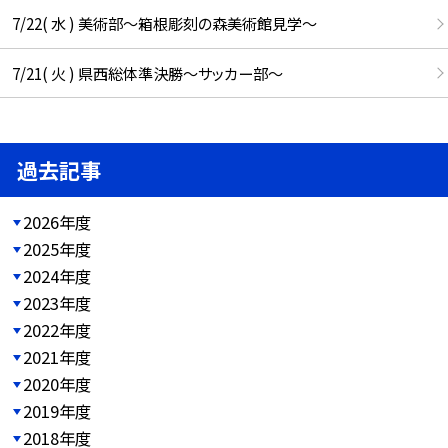
7/22( 水 ) 美術部～箱根彫刻の森美術館見学～
7/21( 火 ) 県西総体準決勝～サッカー部～
過去記事
2026年度
2025年度
2024年度
2023年度
2022年度
2021年度
2020年度
2019年度
2018年度