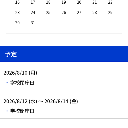
16
17
18
19
20
21
22
23
24
25
26
27
28
29
30
31
予定
2026/8/10 (月)
学校閉庁日
2026/8/12 (水) ～ 2026/8/14 (金)
学校閉庁日