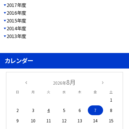
2017年度
2016年度
2015年度
2014年度
2013年度
カレンダー
8月
2026年
日
月
火
水
木
金
土
1
2
3
4
5
6
7
8
9
10
11
12
13
14
15