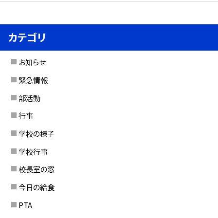
カテゴリ
お知らせ
緊急情報
部活動
行事
学校の様子
学校行事
校長室の窓
今日の給食
PTA