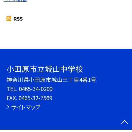
RSS
小田原市立城山中学校
神奈川県小田原市城山三丁目4番1号
TEL.
0465-34-0209
FAX. 0465-32-7569
サイトマップ