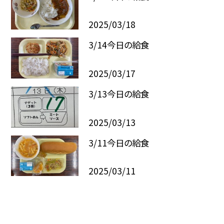
2025/03/18
3/14今日の給食
2025/03/17
3/13今日の給食
2025/03/13
3/11今日の給食
2025/03/11