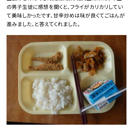
の男子生徒に感想を聞くと、フライがカリカリしてい
て美味しかったです、甘辛炒めは味が良くてごはんが
進みました、と答えてくれました。