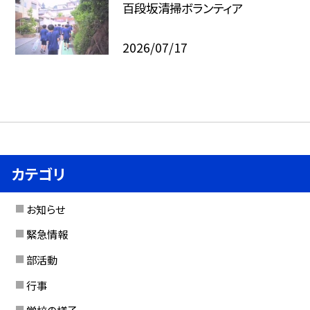
百段坂清掃ボランティア
2026/07/17
カテゴリ
お知らせ
緊急情報
部活動
行事