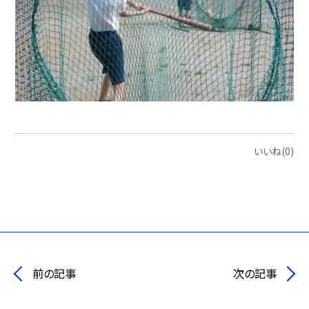
いいね(0)
前の記事
次の記事