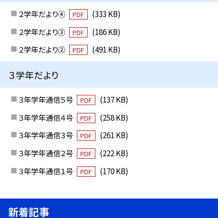
２学年だより④
(333 KB)
PDF
２学年だより③
(186 KB)
PDF
２学年だより②
(491 KB)
PDF
３学年だより
３年学年通信５号
(137 KB)
PDF
３年学年通信４号
(258 KB)
PDF
３年学年通信３号
(261 KB)
PDF
３年学年通信２号
(222 KB)
PDF
３年学年通信１号
(170 KB)
PDF
新着記事