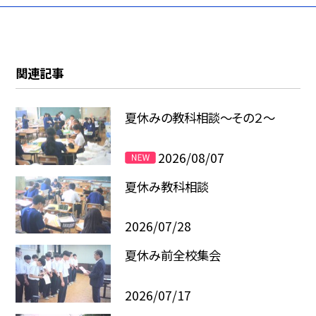
関連記事
夏休みの教科相談～その２～
2026/08/07
夏休み教科相談
2026/07/28
夏休み前全校集会
2026/07/17