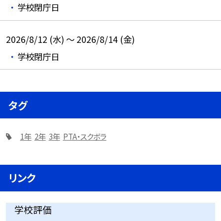
学校閉庁日
2026/8/12 (水) ～ 2026/8/14 (金)
学校閉庁日
タグ
1年
2年
3年
PTA・スクボラ
リンク
学校評価