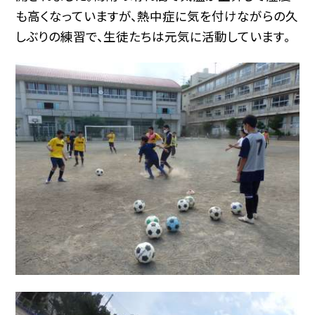
も高くなっていますが、熱中症に気を付けながらの久
しぶりの練習で、生徒たちは元気に活動しています。