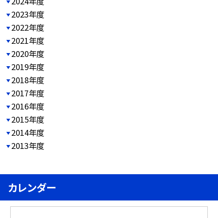
2024年度
2023年度
2022年度
2021年度
2020年度
2019年度
2018年度
2017年度
2016年度
2015年度
2014年度
2013年度
カレンダー