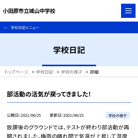
小田原市立城山中学校
学校日記メニュー
学校日記
トップページ
>
学校日記
>
学校の様子
>
詳細
部活動の活気が戻ってきました！
公開日
2021/06/25
更新日
2021/06/25
学校の様子
放課後のグラウンドでは、テストが終わり部活動が再
開されました。梅雨の晴れ間で気温が上昇して湿度