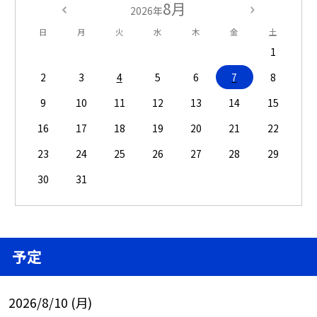
8月
2026年
日
月
火
水
木
金
土
1
2
3
4
5
6
7
8
9
10
11
12
13
14
15
16
17
18
19
20
21
22
23
24
25
26
27
28
29
30
31
予定
2026/8/10 (月)