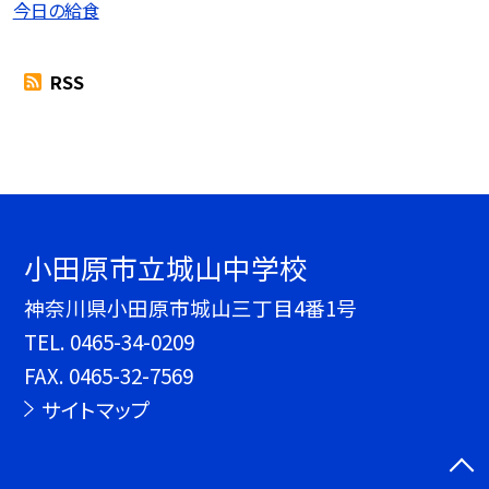
今日の給食
RSS
小田原市立城山中学校
神奈川県小田原市城山三丁目4番1号
TEL.
0465-34-0209
FAX. 0465-32-7569
サイトマップ