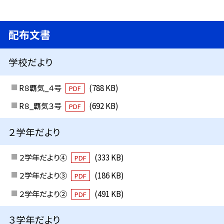
配布文書
学校だより
R８覇気_４号
(788 KB)
PDF
R８_覇気３号
(692 KB)
PDF
２学年だより
２学年だより④
(333 KB)
PDF
２学年だより③
(186 KB)
PDF
２学年だより②
(491 KB)
PDF
３学年だより