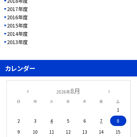
2018年度
2017年度
2016年度
2015年度
2014年度
2013年度
カレンダー
8月
2026年
日
月
火
水
木
金
土
1
2
3
4
5
6
7
8
9
10
11
12
13
14
15