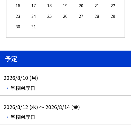
16
17
18
19
20
21
22
23
24
25
26
27
28
29
30
31
予定
2026/8/10 (月)
学校閉庁日
2026/8/12 (水) ～ 2026/8/14 (金)
学校閉庁日