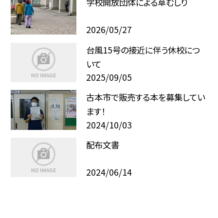
学校開放団体による草むしり
2026/05/27
台風15号の接近に伴う休校につ
いて
2025/09/05
古本市で販売する本を募集してい
ます！
2024/10/03
配布文書
2024/06/14