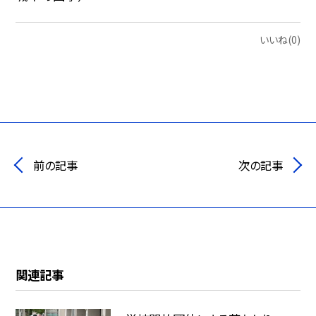
いいね(0)
前の記事
次の記事
関連記事