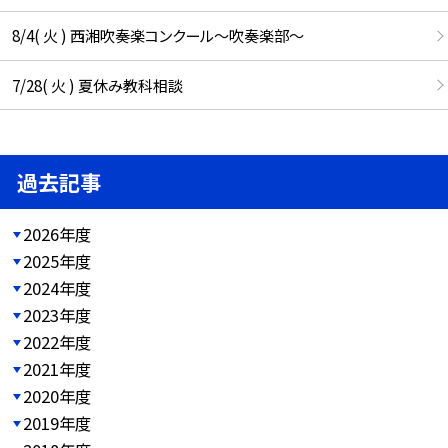
8/4( 火 ) 西湘吹奏楽コンクール～吹奏楽部～
7/28( 火 ) 夏休み教科相談
過去記事
2026年度
2025年度
2024年度
2023年度
2022年度
2021年度
2020年度
2019年度