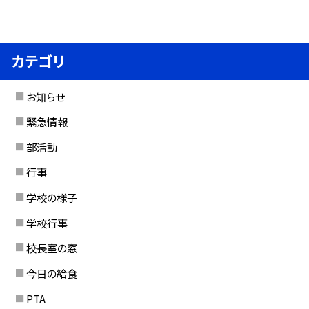
カテゴリ
お知らせ
緊急情報
部活動
行事
学校の様子
学校行事
校長室の窓
今日の給食
PTA