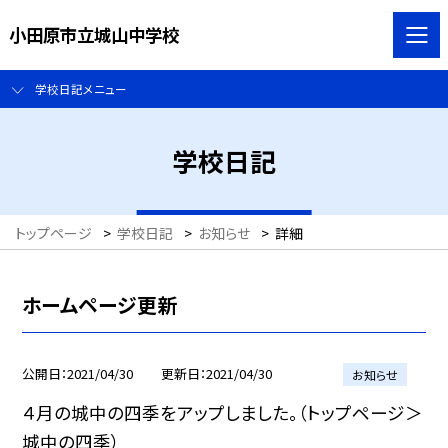
小田原市立城山中学校
学校日記メニュー
学校日記
トップページ
>
学校日記
>
お知らせ
>
詳細
ホームページ更新
公開日
2021/04/30
更新日
2021/04/30
お知らせ
４月の城中の四季をアップしました。（トップページ＞
城中の四季）