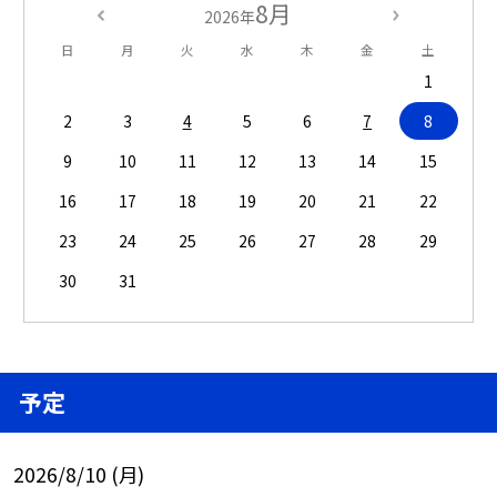
8月
2026年
日
月
火
水
木
金
土
1
2
3
4
5
6
7
8
9
10
11
12
13
14
15
16
17
18
19
20
21
22
23
24
25
26
27
28
29
30
31
予定
2026/8/10 (月)