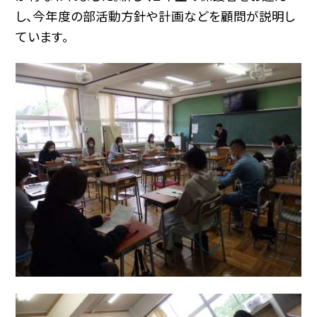
し、今年度の部活動方針や計画などを顧問が説明し
ています。