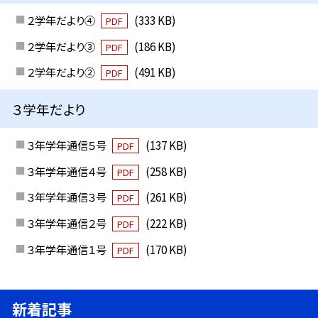
２学年だより④
(333 KB)
PDF
２学年だより③
(186 KB)
PDF
２学年だより②
(491 KB)
PDF
３学年だより
３年学年通信５号
(137 KB)
PDF
３年学年通信４号
(258 KB)
PDF
３年学年通信３号
(261 KB)
PDF
３年学年通信２号
(222 KB)
PDF
３年学年通信１号
(170 KB)
PDF
新着記事