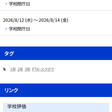
学校閉庁日
2026/8/12 (水) ～ 2026/8/14 (金)
学校閉庁日
タグ
1年
2年
3年
PTA・スクボラ
リンク
学校評価