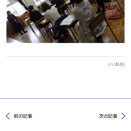
いいね(0)
前の記事
次の記事