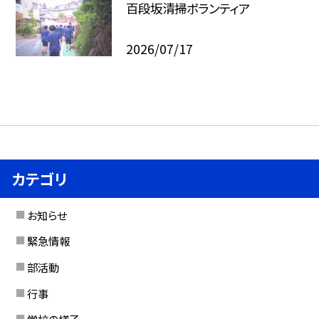
百段坂清掃ボランティア
2026/07/17
カテゴリ
お知らせ
緊急情報
部活動
行事