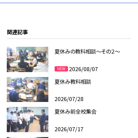
関連記事
夏休みの教科相談～その２～
2026/08/07
夏休み教科相談
2026/07/28
夏休み前全校集会
2026/07/17