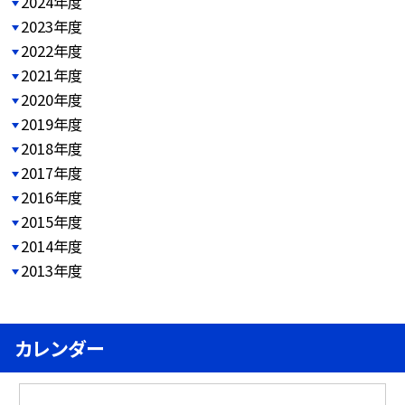
2024年度
2023年度
2022年度
2021年度
2020年度
2019年度
2018年度
2017年度
2016年度
2015年度
2014年度
2013年度
カレンダー