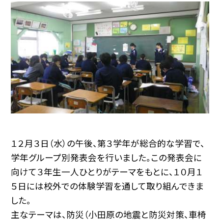
１２月３日（水）の午後、第３学年が総合的な学習で、
学年グループ別発表会を行いました。この発表会に
向けて３年生一人ひとりがテーマをもとに、１０月１
５日には校外での体験学習を通して取り組んできま
した。
主なテーマは、防災（小田原の地震と防災対策、車椅