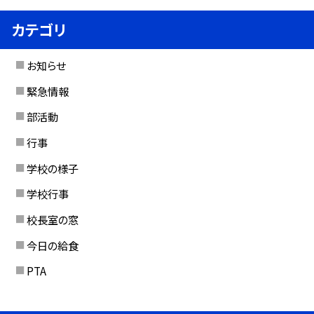
カテゴリ
お知らせ
緊急情報
部活動
行事
学校の様子
学校行事
校長室の窓
今日の給食
PTA