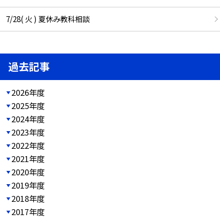
7/28( 火 ) 夏休み教科相談
過去記事
2026年度
2025年度
2024年度
2023年度
2022年度
2021年度
2020年度
2019年度
2018年度
2017年度