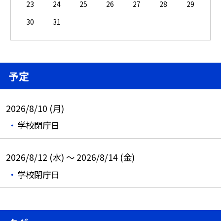
23
24
25
26
27
28
29
30
31
予定
2026/8/10 (月)
学校閉庁日
2026/8/12 (水) ～ 2026/8/14 (金)
学校閉庁日