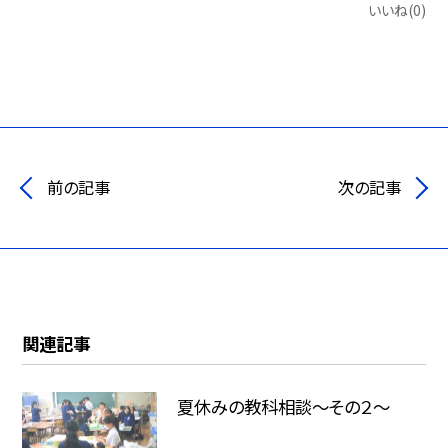
いいね(0)
前の記事
次の記事
関連記事
夏休みの教科相談～その２～