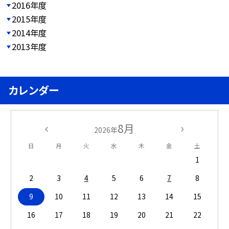
2016年度
2015年度
2014年度
2013年度
カレンダー
8月
2026年
日
月
火
水
木
金
土
1
2
3
4
5
6
7
8
9
10
11
12
13
14
15
16
17
18
19
20
21
22