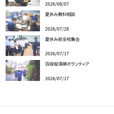
2026/08/07
夏休み教科相談
2026/07/28
夏休み前全校集会
2026/07/17
百段坂清掃ボランティア
2026/07/17