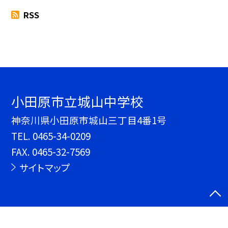
RSS
小田原市立城山中学校
神奈川県小田原市城山三丁目4番1号
TEL.
0465-34-0209
FAX. 0465-32-7569
サイトマップ
©小田原市立城山中学校