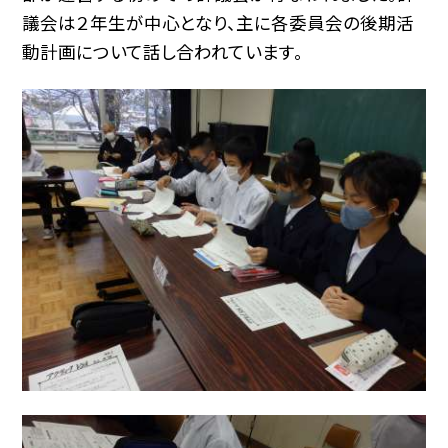
議会は２年生が中心となり、主に各委員会の後期活
動計画について話し合われています。