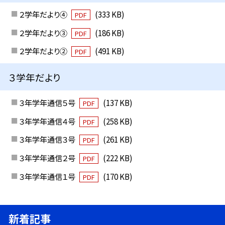
２学年だより④
(333 KB)
PDF
２学年だより③
(186 KB)
PDF
２学年だより②
(491 KB)
PDF
３学年だより
３年学年通信５号
(137 KB)
PDF
３年学年通信４号
(258 KB)
PDF
３年学年通信３号
(261 KB)
PDF
３年学年通信２号
(222 KB)
PDF
３年学年通信１号
(170 KB)
PDF
新着記事