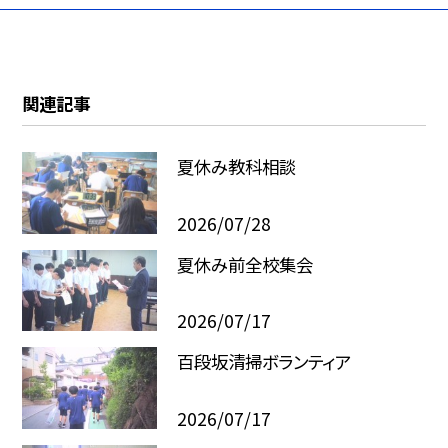
関連記事
夏休み教科相談
2026/07/28
夏休み前全校集会
2026/07/17
百段坂清掃ボランティア
2026/07/17