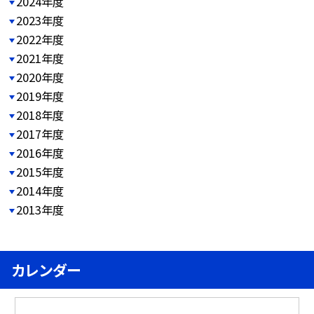
2024年度
2023年度
2022年度
2021年度
2020年度
2019年度
2018年度
2017年度
2016年度
2015年度
2014年度
2013年度
カレンダー