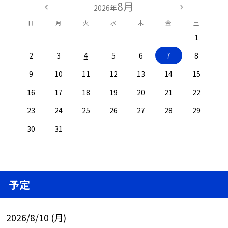
8月
2026年
日
月
火
水
木
金
土
1
2
3
4
5
6
7
8
9
10
11
12
13
14
15
16
17
18
19
20
21
22
23
24
25
26
27
28
29
30
31
予定
2026/8/10 (月)