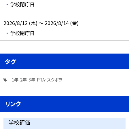
学校閉庁日
2026/8/12 (水) ～ 2026/8/14 (金)
学校閉庁日
タグ
1年
2年
3年
PTA・スクボラ
リンク
学校評価