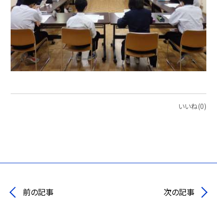
いいね(0)
前の記事
次の記事