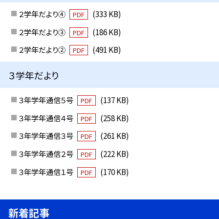
２学年だより④
(333 KB)
PDF
２学年だより③
(186 KB)
PDF
２学年だより②
(491 KB)
PDF
３学年だより
３年学年通信５号
(137 KB)
PDF
３年学年通信４号
(258 KB)
PDF
３年学年通信３号
(261 KB)
PDF
３年学年通信２号
(222 KB)
PDF
３年学年通信１号
(170 KB)
PDF
新着記事