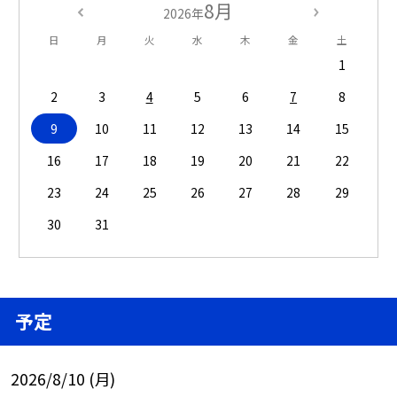
8月
2026年
日
月
火
水
木
金
土
1
2
3
4
5
6
7
8
9
10
11
12
13
14
15
16
17
18
19
20
21
22
23
24
25
26
27
28
29
30
31
予定
2026/8/10 (月)