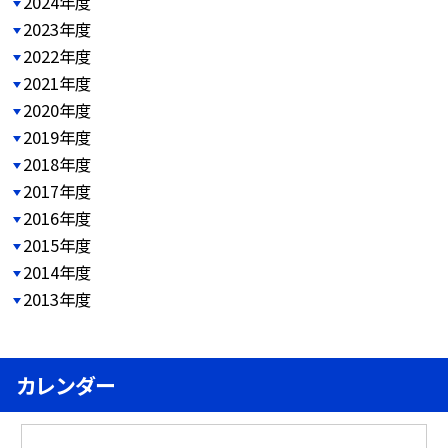
2024年度
2023年度
2022年度
2021年度
2020年度
2019年度
2018年度
2017年度
2016年度
2015年度
2014年度
2013年度
カレンダー