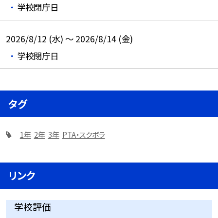
学校閉庁日
2026/8/12 (水) ～ 2026/8/14 (金)
学校閉庁日
タグ
1年
2年
3年
PTA・スクボラ
リンク
学校評価