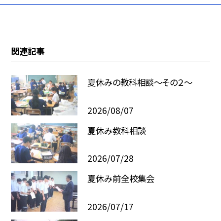
関連記事
夏休みの教科相談～その２～
2026/08/07
夏休み教科相談
2026/07/28
夏休み前全校集会
2026/07/17