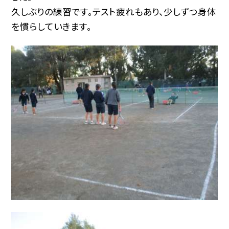
久しぶりの練習です。テスト疲れもあり、少しずつ身体
を慣らしていきます。