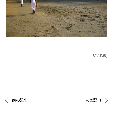
いいね(0)
前の記事
次の記事