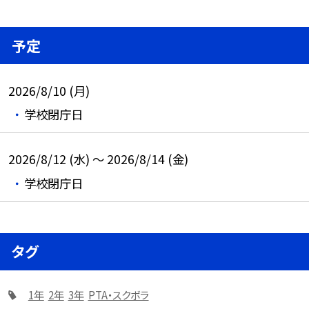
予定
2026/8/10 (月)
学校閉庁日
2026/8/12 (水) ～ 2026/8/14 (金)
学校閉庁日
タグ
1年
2年
3年
PTA・スクボラ