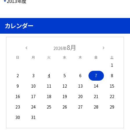
2013年度
カレンダー
8月
2026年
日
月
火
水
木
金
土
1
2
3
4
5
6
7
8
9
10
11
12
13
14
15
16
17
18
19
20
21
22
23
24
25
26
27
28
29
30
31