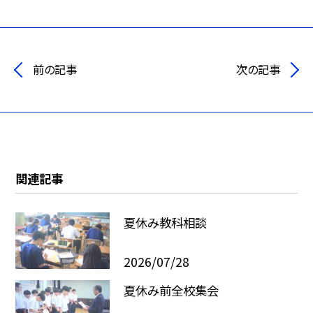
前の記事
次の記事
関連記事
夏休み教科相談
2026/07/28
夏休み前全校集会