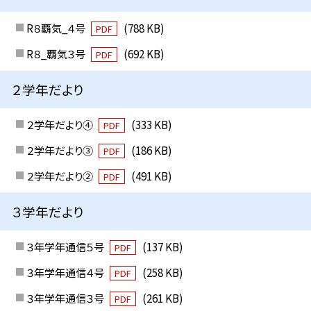
R８覇気_４号
(788 KB)
PDF
R８_覇気３号
(692 KB)
PDF
２学年だより
２学年だより④
(333 KB)
PDF
２学年だより③
(186 KB)
PDF
２学年だより②
(491 KB)
PDF
３学年だより
３年学年通信５号
(137 KB)
PDF
３年学年通信４号
(258 KB)
PDF
３年学年通信３号
(261 KB)
PDF