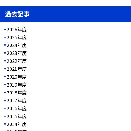
過去記事
2026年度
2025年度
2024年度
2023年度
2022年度
2021年度
2020年度
2019年度
2018年度
2017年度
2016年度
2015年度
2014年度