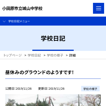
小田原市立城山中学校
学校日記メニュー
学校日記
トップページ
>
学校日記
>
学校の様子
>
詳細
昼休みのグラウンドのようすです！
公開日
2019/11/26
更新日
2019/11/26
学校の様子