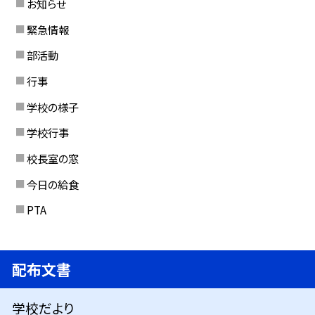
お知らせ
緊急情報
部活動
行事
学校の様子
学校行事
校長室の窓
今日の給食
PTA
配布文書
学校だより