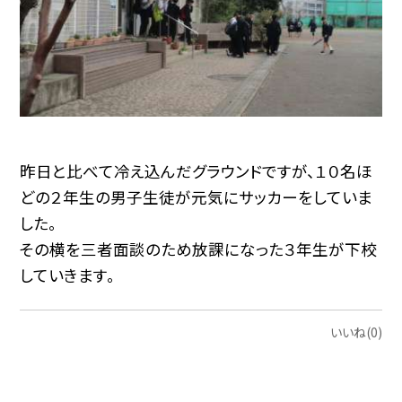
昨日と比べて冷え込んだグラウンドですが、１０名ほ
どの２年生の男子生徒が元気にサッカーをしていま
した。
その横を三者面談のため放課になった３年生が下校
していきます。
いいね(0)