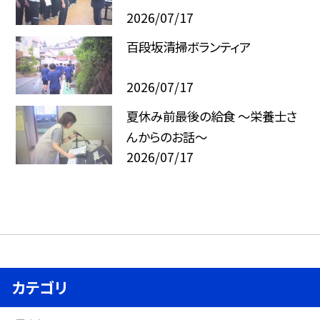
2026/07/17
百段坂清掃ボランティア
2026/07/17
夏休み前最後の給食 ～栄養士さ
んからのお話～
2026/07/17
カテゴリ