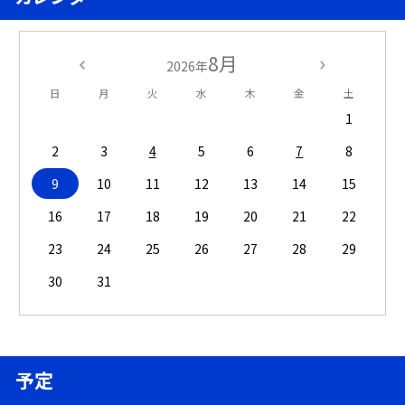
8月
2026年
日
月
火
水
木
金
土
1
2
3
4
5
6
7
8
9
10
11
12
13
14
15
16
17
18
19
20
21
22
23
24
25
26
27
28
29
30
31
予定