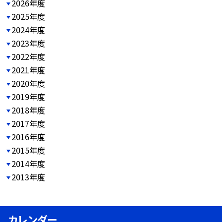
2026年度
2025年度
2024年度
2023年度
2022年度
2021年度
2020年度
2019年度
2018年度
2017年度
2016年度
2015年度
2014年度
2013年度
カレンダー