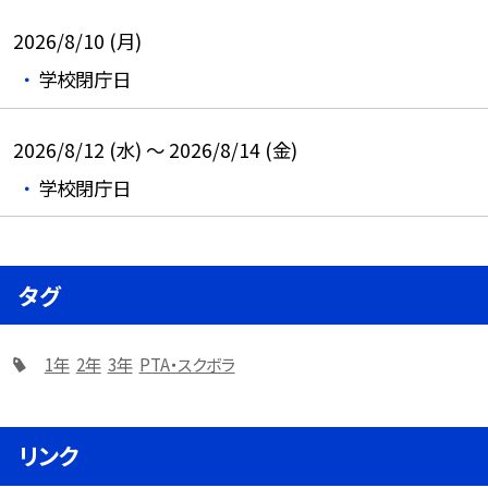
2026/8/10 (月)
学校閉庁日
2026/8/12 (水) ～ 2026/8/14 (金)
学校閉庁日
タグ
1年
2年
3年
PTA・スクボラ
リンク