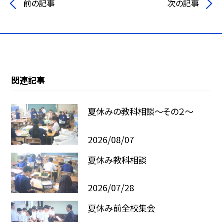
前の記事
次の記事
関連記事
夏休みの教科相談～その２～
2026/08/07
夏休み教科相談
2026/07/28
夏休み前全校集会