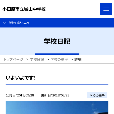
小田原市立城山中学校
学校日記メニュー
学校日記
トップページ
>
学校日記
>
学校の様子
>
詳細
いよいよです！
公開日
2018/09/28
更新日
2018/09/28
学校の様子