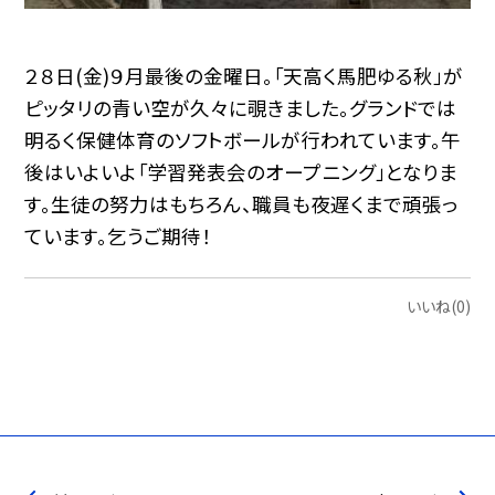
２８日(金)９月最後の金曜日。「天高く馬肥ゆる秋」が
ピッタリの青い空が久々に覗きました。グランドでは
明るく保健体育のソフトボールが行われています。午
後はいよいよ「学習発表会のオープニング」となりま
す。生徒の努力はもちろん、職員も夜遅くまで頑張っ
ています。乞うご期待！
いいね(0)