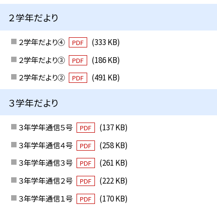
２学年だより
２学年だより④
(333 KB)
PDF
２学年だより③
(186 KB)
PDF
２学年だより②
(491 KB)
PDF
３学年だより
３年学年通信５号
(137 KB)
PDF
３年学年通信４号
(258 KB)
PDF
３年学年通信３号
(261 KB)
PDF
３年学年通信２号
(222 KB)
PDF
３年学年通信１号
(170 KB)
PDF