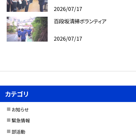
2026/07/17
百段坂清掃ボランティア
2026/07/17
カテゴリ
お知らせ
緊急情報
部活動