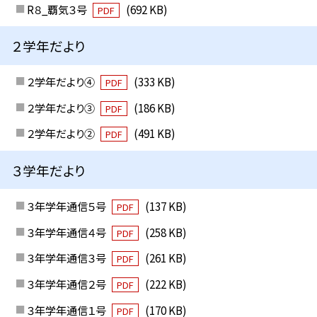
R８_覇気３号
(692 KB)
PDF
２学年だより
２学年だより④
(333 KB)
PDF
２学年だより③
(186 KB)
PDF
２学年だより②
(491 KB)
PDF
３学年だより
３年学年通信５号
(137 KB)
PDF
３年学年通信４号
(258 KB)
PDF
３年学年通信３号
(261 KB)
PDF
３年学年通信２号
(222 KB)
PDF
３年学年通信１号
(170 KB)
PDF