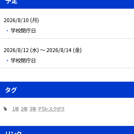
予定
2026/8/10 (月)
学校閉庁日
2026/8/12 (水) ～ 2026/8/14 (金)
学校閉庁日
タグ
1年
2年
3年
PTA・スクボラ
リンク