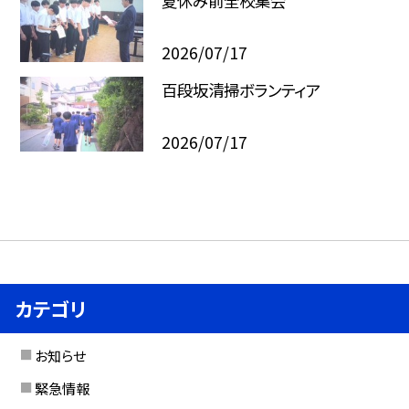
夏休み前全校集会
2026/07/17
百段坂清掃ボランティア
2026/07/17
カテゴリ
お知らせ
緊急情報