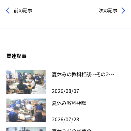
前の記事
次の記事
関連記事
夏休みの教科相談～その２～
2026/08/07
夏休み教科相談
2026/07/28