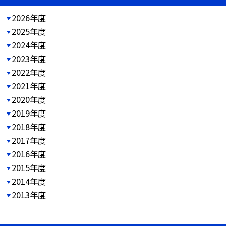
2026年度
2025年度
2024年度
2023年度
2022年度
2021年度
2020年度
2019年度
2018年度
2017年度
2016年度
2015年度
2014年度
2013年度