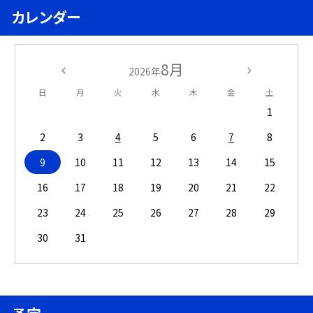
カレンダー
8月
2026年
日
月
火
水
木
金
土
1
2
3
4
5
6
7
8
9
10
11
12
13
14
15
16
17
18
19
20
21
22
23
24
25
26
27
28
29
30
31