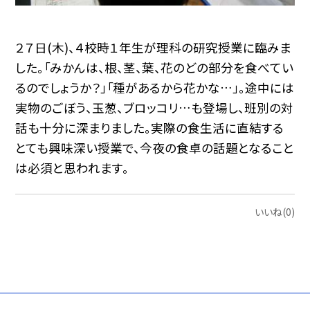
２７日(木)、４校時１年生が理科の研究授業に臨みま
した。「みかんは、根、茎、葉、花のどの部分を食べてい
るのでしょうか？」「種があるから花かな…」。途中には
実物のごぼう、玉葱、ブロッコリ…も登場し、班別の対
話も十分に深まりました。実際の食生活に直結する
とても興味深い授業で、今夜の食卓の話題となること
は必須と思われます。
いいね(0)