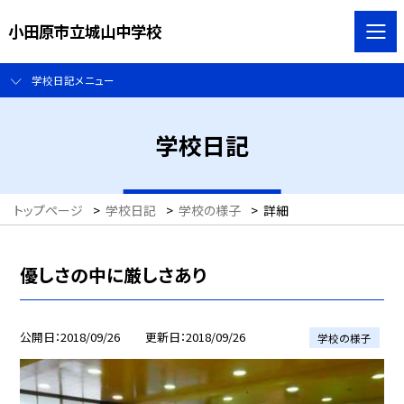
小田原市立城山中学校
学校日記メニュー
学校日記
トップページ
>
学校日記
>
学校の様子
>
詳細
優しさの中に厳しさあり
公開日
2018/09/26
更新日
2018/09/26
学校の様子