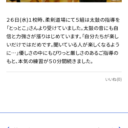
２６日(水)１校時、柔剣道場にて５組は太鼓の指導を
「とっとこ」さんより受けていました。太鼓の音にも自
信と力強さが漲りはじめています。「自分たちが楽し
いだけではだめです。聞いている人が楽しくなるよう
に…」優しさの中にもぴりっと厳しさのあるご指導の
もと、本気の練習が５０分間続きました。
いいね(0)