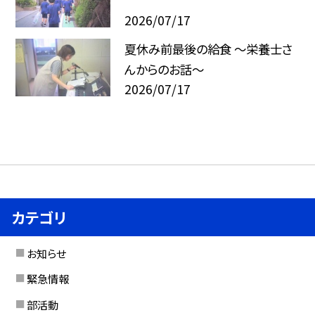
2026/07/17
夏休み前最後の給食 ～栄養士さ
んからのお話～
2026/07/17
カテゴリ
お知らせ
緊急情報
部活動