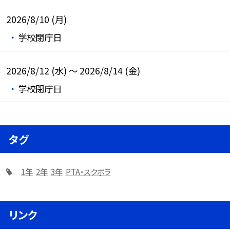
2026/8/10 (月)
学校閉庁日
2026/8/12 (水) ～ 2026/8/14 (金)
学校閉庁日
タグ
1年
2年
3年
PTA・スクボラ
リンク