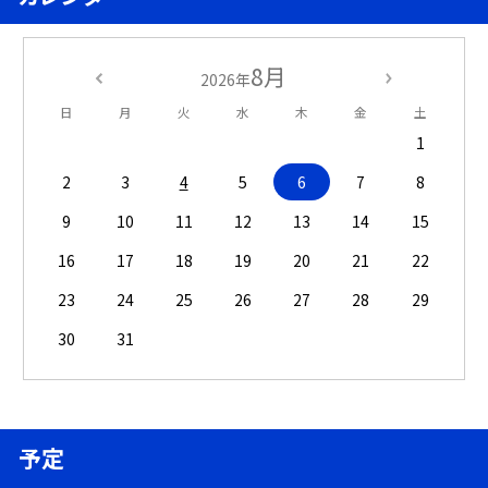
8月
2026年
日
月
火
水
木
金
土
1
2
3
4
5
6
7
8
9
10
11
12
13
14
15
16
17
18
19
20
21
22
23
24
25
26
27
28
29
30
31
予定