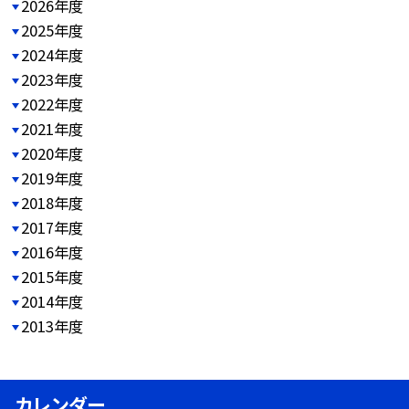
2026年度
2025年度
2024年度
2023年度
2022年度
2021年度
2020年度
2019年度
2018年度
2017年度
2016年度
2015年度
2014年度
2013年度
カレンダー