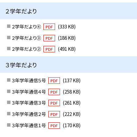
２学年だより
２学年だより④
(333 KB)
PDF
２学年だより③
(186 KB)
PDF
２学年だより②
(491 KB)
PDF
３学年だより
３年学年通信５号
(137 KB)
PDF
３年学年通信４号
(258 KB)
PDF
３年学年通信３号
(261 KB)
PDF
３年学年通信２号
(222 KB)
PDF
３年学年通信１号
(170 KB)
PDF