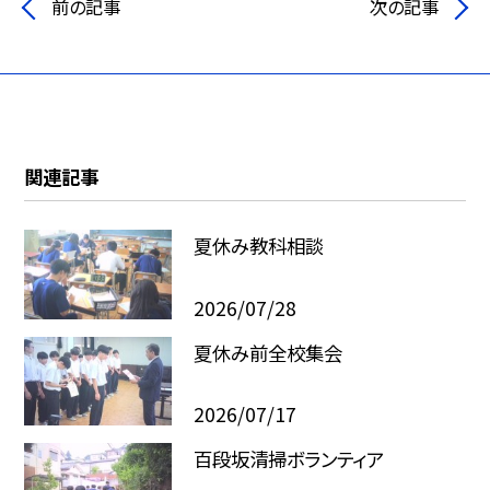
前の記事
次の記事
関連記事
夏休み教科相談
2026/07/28
夏休み前全校集会
2026/07/17
百段坂清掃ボランティア