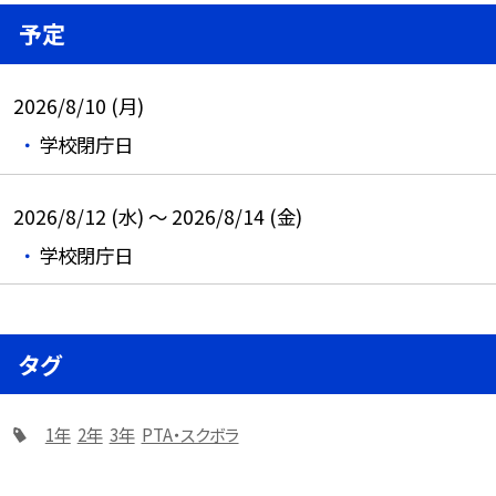
予定
2026/8/10 (月)
学校閉庁日
2026/8/12 (水) ～ 2026/8/14 (金)
学校閉庁日
タグ
1年
2年
3年
PTA・スクボラ