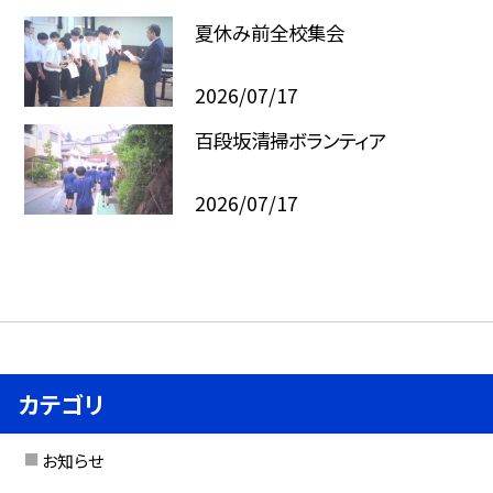
夏休み前全校集会
2026/07/17
百段坂清掃ボランティア
2026/07/17
カテゴリ
お知らせ