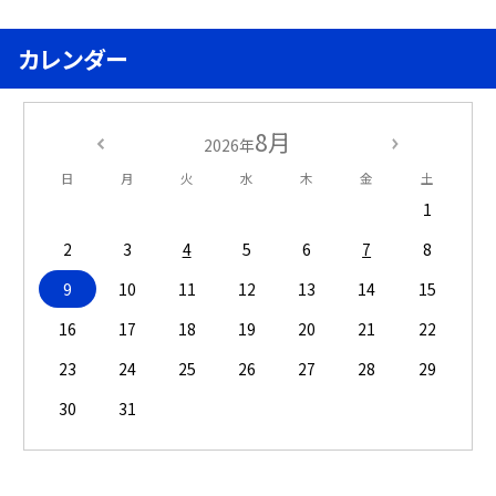
カレンダー
8月
2026年
日
月
火
水
木
金
土
1
2
3
4
5
6
7
8
9
10
11
12
13
14
15
16
17
18
19
20
21
22
23
24
25
26
27
28
29
30
31