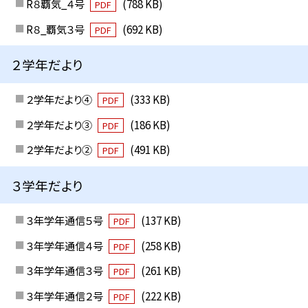
R８覇気_４号
(788 KB)
PDF
R８_覇気３号
(692 KB)
PDF
２学年だより
２学年だより④
(333 KB)
PDF
２学年だより③
(186 KB)
PDF
２学年だより②
(491 KB)
PDF
３学年だより
３年学年通信５号
(137 KB)
PDF
３年学年通信４号
(258 KB)
PDF
３年学年通信３号
(261 KB)
PDF
３年学年通信２号
(222 KB)
PDF