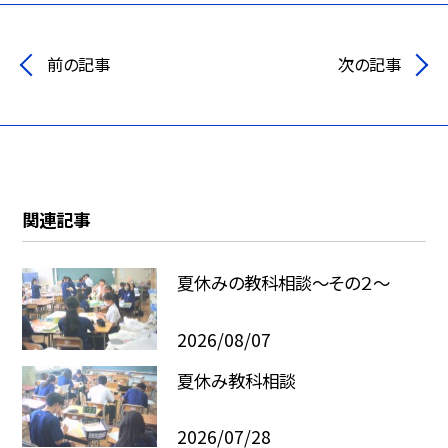
前の記事
次の記事
関連記事
夏休みの教科相談～その２～
2026/08/07
夏休み教科相談
2026/07/28