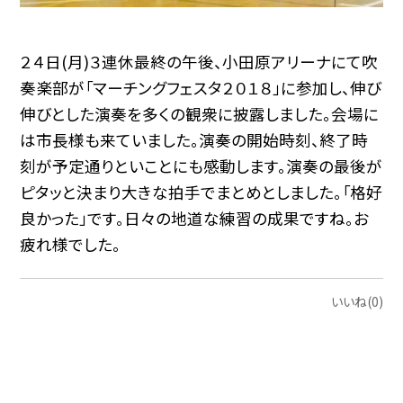
２４日(月)３連休最終の午後、小田原アリーナにて吹
奏楽部が「マーチングフェスタ２０１８」に参加し、伸び
伸びとした演奏を多くの観衆に披露しました。会場に
は市長様も来ていました。演奏の開始時刻、終了時
刻が予定通りといことにも感動します。演奏の最後が
ピタッと決まり大きな拍手でまとめとしました。「格好
良かった」です。日々の地道な練習の成果ですね。お
疲れ様でした。
いいね(0)