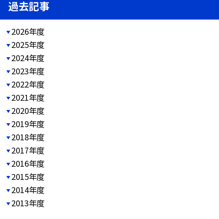
過去記事
2026年度
2025年度
2024年度
2023年度
2022年度
2021年度
2020年度
2019年度
2018年度
2017年度
2016年度
2015年度
2014年度
2013年度