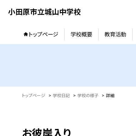
小田原市立城山中学校
トップページ
学校概要
教育活動
トップページ
>
学校日記
>
学校の様子
>
詳細
お彼岸入り