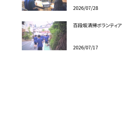
2026/07/28
百段坂清掃ボランティア
2026/07/17