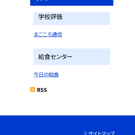
学校評価
まごころ通信
給食センター
今日の給食
RSS
サイトマップ