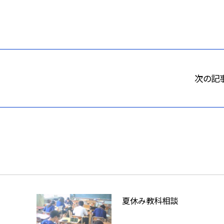
次の記
夏休み教科相談