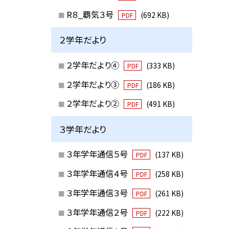
R８_覇気３号
(692 KB)
PDF
２学年だより
２学年だより④
(333 KB)
PDF
２学年だより③
(186 KB)
PDF
２学年だより②
(491 KB)
PDF
３学年だより
３年学年通信５号
(137 KB)
PDF
３年学年通信４号
(258 KB)
PDF
３年学年通信３号
(261 KB)
PDF
３年学年通信２号
(222 KB)
PDF