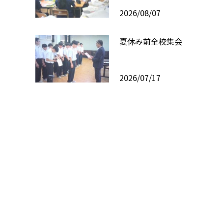
2026/08/07
夏休み前全校集会
2026/07/17