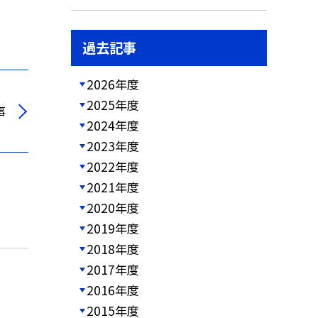
過去記事
2026年度
2025年度
事
2024年度
2023年度
2022年度
2021年度
2020年度
2019年度
2018年度
2017年度
2016年度
2015年度