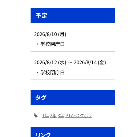
予定
2026/8/10 (月)
学校閉庁日
2026/8/12 (水) ～ 2026/8/14 (金)
学校閉庁日
タグ
1年
2年
3年
PTA・スクボラ
リンク