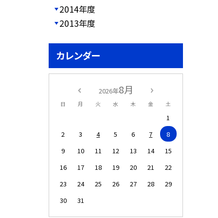
2014年度
2013年度
カレンダー
8月
2026年
日
月
火
水
木
金
土
1
2
3
4
5
6
7
8
9
10
11
12
13
14
15
16
17
18
19
20
21
22
23
24
25
26
27
28
29
30
31