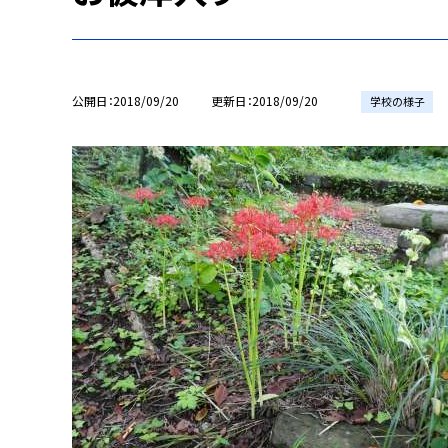
公開日
2018/09/20
更新日
2018/09/20
学校の様子