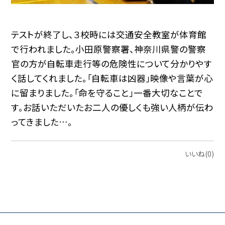
テストが終了し、３校時には交通安全教室が体育館
で行われました。小田原警察署、神奈川県警の警察
官の方が自転車走行等の危険性について分かりやす
く話してくれました。「自転車は凶器」映像や言葉が心
に留まりました。「命を守ること」一番大切なことで
す。お話いただいたお二人の優しくも強い人柄が伝わ
ってきました…。
いいね(0)