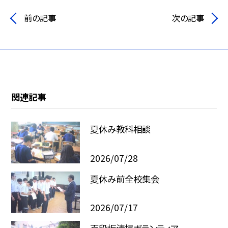
前の記事
次の記事
関連記事
夏休み教科相談
2026/07/28
夏休み前全校集会
2026/07/17