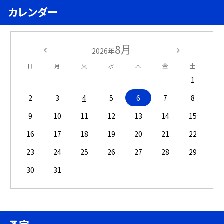
カレンダー
8月
2026年
日
月
火
水
木
金
土
1
2
3
4
5
6
7
8
9
10
11
12
13
14
15
16
17
18
19
20
21
22
23
24
25
26
27
28
29
30
31