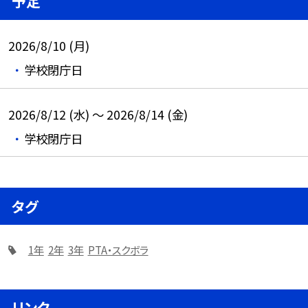
予定
2026/8/10 (月)
学校閉庁日
2026/8/12 (水) ～ 2026/8/14 (金)
学校閉庁日
タグ
1年
2年
3年
PTA・スクボラ
リンク