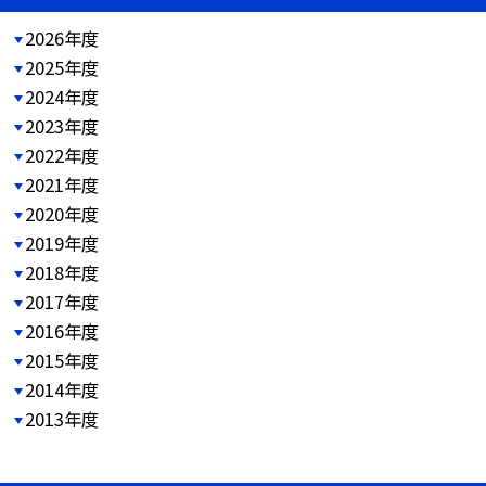
2026年度
2025年度
2024年度
2023年度
2022年度
2021年度
2020年度
2019年度
2018年度
2017年度
2016年度
2015年度
2014年度
2013年度