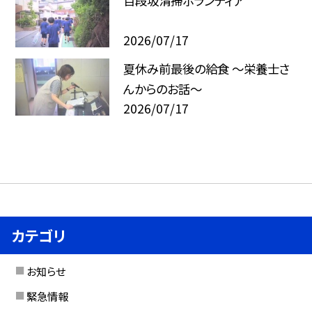
百段坂清掃ボランティア
2026/07/17
夏休み前最後の給食 ～栄養士さ
んからのお話～
2026/07/17
カテゴリ
お知らせ
緊急情報