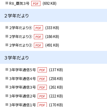
R８_覇気３号
(692 KB)
PDF
２学年だより
２学年だより④
(333 KB)
PDF
２学年だより③
(186 KB)
PDF
２学年だより②
(491 KB)
PDF
３学年だより
３年学年通信５号
(137 KB)
PDF
３年学年通信４号
(258 KB)
PDF
３年学年通信３号
(261 KB)
PDF
３年学年通信２号
(222 KB)
PDF
３年学年通信１号
(170 KB)
PDF