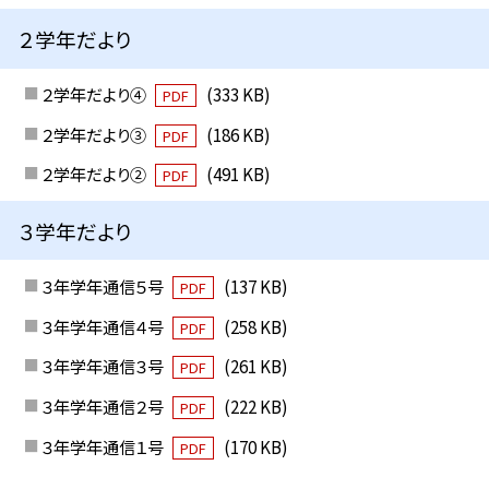
２学年だより
２学年だより④
(333 KB)
PDF
２学年だより③
(186 KB)
PDF
２学年だより②
(491 KB)
PDF
３学年だより
３年学年通信５号
(137 KB)
PDF
３年学年通信４号
(258 KB)
PDF
３年学年通信３号
(261 KB)
PDF
３年学年通信２号
(222 KB)
PDF
３年学年通信１号
(170 KB)
PDF