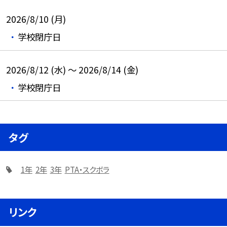
2026/8/10 (月)
学校閉庁日
2026/8/12 (水) ～ 2026/8/14 (金)
学校閉庁日
タグ
1年
2年
3年
PTA・スクボラ
リンク