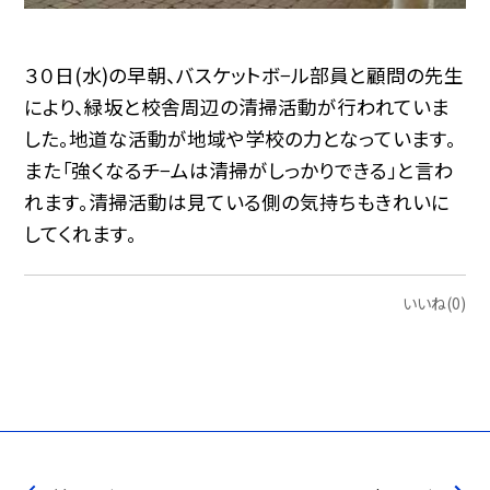
３０日(水)の早朝、バスケットボ−ル部員と顧問の先生
により、緑坂と校舎周辺の清掃活動が行われていま
した。地道な活動が地域や学校の力となっています。
また「強くなるチ−ムは清掃がしっかりできる」と言わ
れます。清掃活動は見ている側の気持ちもきれいに
してくれます。
いいね(0)