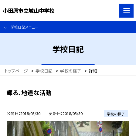
小田原市立城山中学校
学校日記メニュー
学校日記
トップページ
>
学校日記
>
学校の様子
>
詳細
輝る、地道な活動
公開日
2018/05/30
更新日
2018/05/30
学校の様子