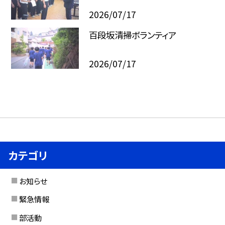
2026/07/17
百段坂清掃ボランティア
2026/07/17
カテゴリ
お知らせ
緊急情報
部活動