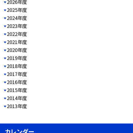
2026年度
2025年度
2024年度
2023年度
2022年度
2021年度
2020年度
2019年度
2018年度
2017年度
2016年度
2015年度
2014年度
2013年度
カレンダー