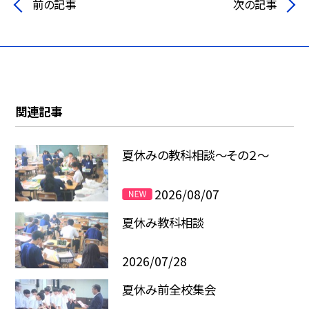
前の記事
次の記事
関連記事
夏休みの教科相談～その２～
2026/08/07
夏休み教科相談
2026/07/28
夏休み前全校集会