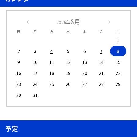
8月
2026年
日
月
火
水
木
金
土
1
2
3
4
5
6
7
8
9
10
11
12
13
14
15
16
17
18
19
20
21
22
23
24
25
26
27
28
29
30
31
予定