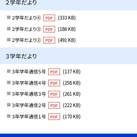
２学年だより
２学年だより④
(333 KB)
PDF
２学年だより③
(186 KB)
PDF
２学年だより②
(491 KB)
PDF
３学年だより
３年学年通信５号
(137 KB)
PDF
３年学年通信４号
(258 KB)
PDF
３年学年通信３号
(261 KB)
PDF
３年学年通信２号
(222 KB)
PDF
３年学年通信１号
(170 KB)
PDF