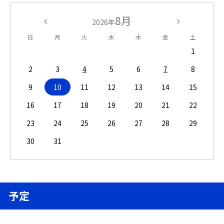
8月
2026年
日
月
火
水
木
金
土
1
2
3
4
5
6
7
8
9
10
11
12
13
14
15
16
17
18
19
20
21
22
23
24
25
26
27
28
29
30
31
予定