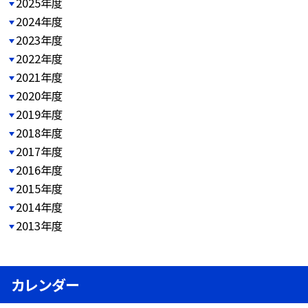
2025年度
2024年度
2023年度
2022年度
2021年度
2020年度
2019年度
2018年度
2017年度
2016年度
2015年度
2014年度
2013年度
カレンダー