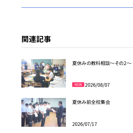
関連記事
夏休みの教科相談～その２～
2026/08/07
夏休み前全校集会
2026/07/17