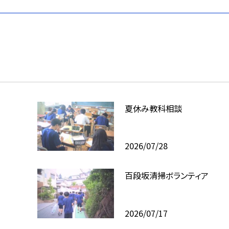
夏休み教科相談
2026/07/28
百段坂清掃ボランティア
2026/07/17