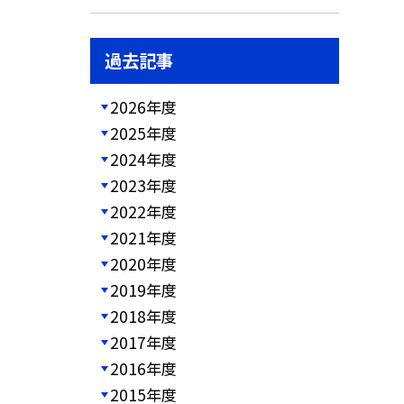
過去記事
2026年度
2025年度
2024年度
2023年度
2022年度
2021年度
2020年度
2019年度
2018年度
2017年度
2016年度
2015年度