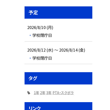
予定
2026/8/10 (月)
学校閉庁日
2026/8/12 (水) ～ 2026/8/14 (金)
学校閉庁日
タグ
1年
2年
3年
PTA・スクボラ
リンク