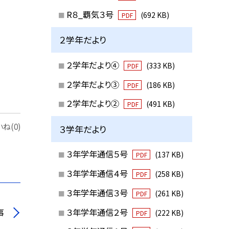
R８_覇気３号
(692 KB)
PDF
２学年だより
２学年だより④
(333 KB)
PDF
２学年だより③
(186 KB)
PDF
２学年だより②
(491 KB)
PDF
ね(0)
３学年だより
３年学年通信５号
(137 KB)
PDF
３年学年通信４号
(258 KB)
PDF
３年学年通信３号
(261 KB)
PDF
３年学年通信２号
事
(222 KB)
PDF