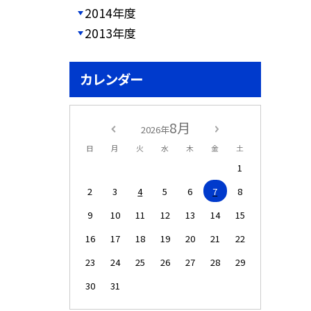
2014年度
2013年度
カレンダー
8月
2026年
日
月
火
水
木
金
土
1
2
3
4
5
6
7
8
9
10
11
12
13
14
15
16
17
18
19
20
21
22
23
24
25
26
27
28
29
30
31