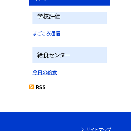
学校評価
まごころ通信
給食センター
今日の給食
RSS
サイトマップ