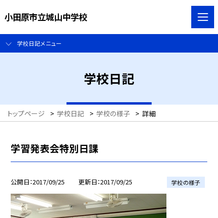
小田原市立城山中学校
学校日記メニュー
学校日記
トップページ
>
学校日記
>
学校の様子
>
詳細
学習発表会特別日課
公開日
2017/09/25
更新日
2017/09/25
学校の様子