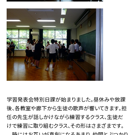
学習発表会特別日課が始まりました。昼休みや放課
後、各教室や廊下から生徒の歌声が響いてきます。担
任の先生が話しかけながら練習するクラス、生徒だ
けで練習に取り組むクラス、その形はさまざまです。
時にはお互いが真剣になるあまり、仲間とぶつかり