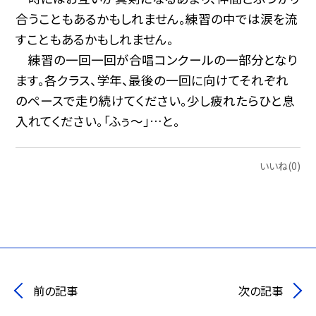
合うこともあるかもしれません。練習の中では涙を流
すこともあるかもしれません。
練習の一回一回が合唱コンクールの一部分となり
ます。各クラス、学年、最後の一回に向けてそれぞれ
のペースで走り続けてください。少し疲れたらひと息
入れてください。「ふぅ〜」…と。
いいね(0)
前の記事
次の記事