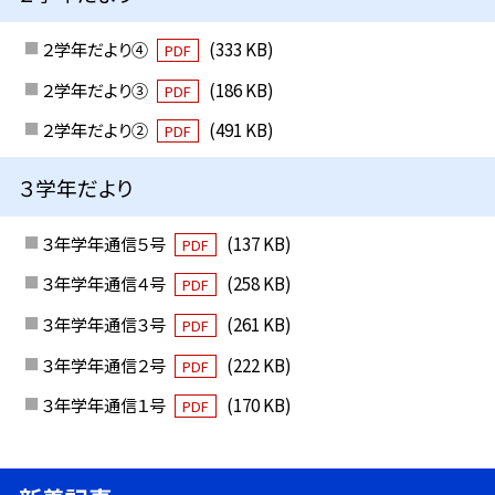
２学年だより④
(333 KB)
PDF
２学年だより③
(186 KB)
PDF
２学年だより②
(491 KB)
PDF
３学年だより
３年学年通信５号
(137 KB)
PDF
３年学年通信４号
(258 KB)
PDF
３年学年通信３号
(261 KB)
PDF
３年学年通信２号
(222 KB)
PDF
３年学年通信１号
(170 KB)
PDF