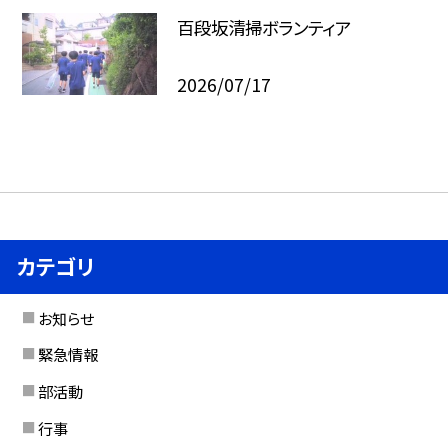
百段坂清掃ボランティア
2026/07/17
カテゴリ
お知らせ
緊急情報
部活動
行事