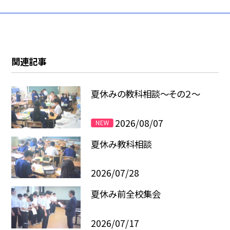
関連記事
夏休みの教科相談～その２～
2026/08/07
夏休み教科相談
2026/07/28
夏休み前全校集会
2026/07/17