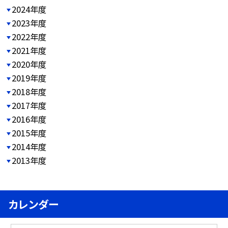
2024年度
2023年度
2022年度
2021年度
2020年度
2019年度
2018年度
2017年度
2016年度
2015年度
2014年度
2013年度
カレンダー