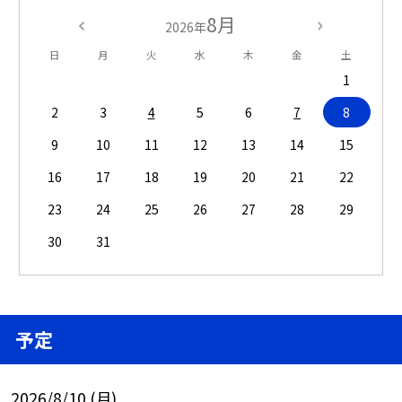
8月
2026年
日
月
火
水
木
金
土
1
2
3
4
5
6
7
8
9
10
11
12
13
14
15
16
17
18
19
20
21
22
23
24
25
26
27
28
29
30
31
予定
2026/8/10 (月)