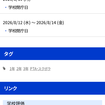
学校閉庁日
2026/8/12 (水) ～ 2026/8/14 (金)
学校閉庁日
タグ
1年
2年
3年
PTA・スクボラ
リンク
学校評価