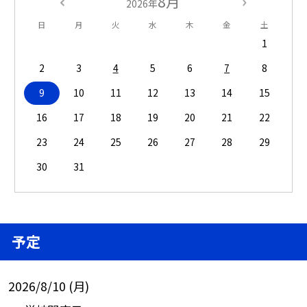
8月
2026年
日
月
火
水
木
金
土
1
2
3
4
5
6
7
8
9
10
11
12
13
14
15
16
17
18
19
20
21
22
23
24
25
26
27
28
29
30
31
予定
2026/8/10 (月)