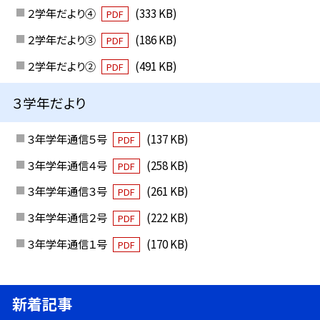
２学年だより④
(333 KB)
PDF
２学年だより③
(186 KB)
PDF
２学年だより②
(491 KB)
PDF
３学年だより
３年学年通信５号
(137 KB)
PDF
３年学年通信４号
(258 KB)
PDF
３年学年通信３号
(261 KB)
PDF
３年学年通信２号
(222 KB)
PDF
３年学年通信１号
(170 KB)
PDF
新着記事