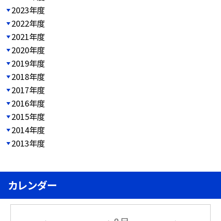
2023年度
2022年度
2021年度
2020年度
2019年度
2018年度
2017年度
2016年度
2015年度
2014年度
2013年度
カレンダー