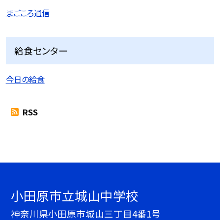
まごころ通信
給食センター
今日の給食
RSS
小田原市立城山中学校
神奈川県小田原市城山三丁目4番1号