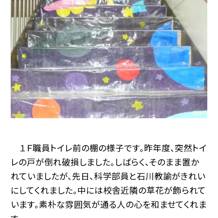
１Ｆ職員トイレ前の棚の様子です。昨年度、突然トイ
レの戸が倒れ破損しました。しばらく、そのまま置か
れていましたが、先日、科学部員と石川教諭がきれい
にしてくれました。中には校舎近隣の草花が飾られて
います。素朴な雰囲気が通る人の心を和ませてくれま