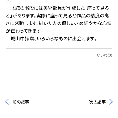
す。
北館の階段には美術部員が作成した「座って見る
と」があります。実際に座って見ると作品の精度の高
さに感動します。描いた人の優しいきめ細やかな心情
が伝わってきます。
城山中探索、いろいろなものに出会えます。
いいね(0)
前の記事
次の記事