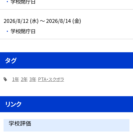
学校閉庁日
2026/8/12 (水) ～ 2026/8/14 (金)
学校閉庁日
タグ
1年
2年
3年
PTA・スクボラ
リンク
学校評価