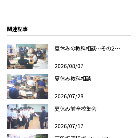
関連記事
夏休みの教科相談～その２～
2026/08/07
夏休み教科相談
2026/07/28
夏休み前全校集会
2026/07/17