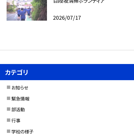
百段坂清掃ボランティア
2026/07/17
カテゴリ
お知らせ
緊急情報
部活動
行事
学校の様子