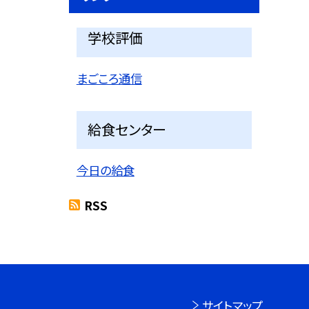
学校評価
まごころ通信
給食センター
今日の給食
RSS
サイトマップ