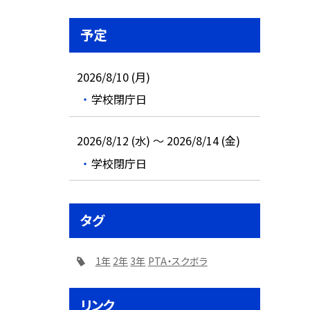
予定
2026/8/10 (月)
学校閉庁日
2026/8/12 (水) ～ 2026/8/14 (金)
学校閉庁日
タグ
1年
2年
3年
PTA・スクボラ
リンク