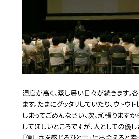
湿度が高く、蒸し暑い日々が続きます。
ます。たまにグッタリしていたり、ウトウ
しまってごめんなさい。次、頑張ります
してほしいところですが、人としての優
「優しさを感じるひと言」に出会えると幸