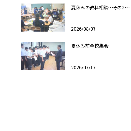
夏休みの教科相談～その２～
2026/08/07
夏休み前全校集会
2026/07/17