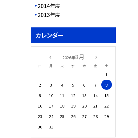
2014年度
2013年度
カレンダー
8月
2026年
日
月
火
水
木
金
土
1
2
3
4
5
6
7
8
9
10
11
12
13
14
15
16
17
18
19
20
21
22
23
24
25
26
27
28
29
30
31