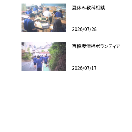
夏休み教科相談
2026/07/28
百段坂清掃ボランティア
2026/07/17