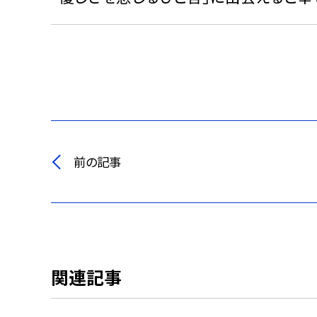
前の記事
関連記事