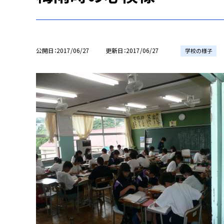
公開日
2017/06/27
更新日
2017/06/27
学校の様子