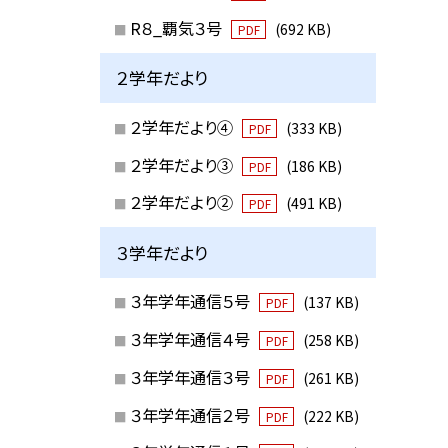
R８_覇気３号
(692 KB)
PDF
２学年だより
２学年だより④
(333 KB)
PDF
２学年だより③
(186 KB)
PDF
２学年だより②
(491 KB)
PDF
３学年だより
３年学年通信５号
(137 KB)
PDF
３年学年通信４号
(258 KB)
PDF
３年学年通信３号
(261 KB)
PDF
３年学年通信２号
(222 KB)
PDF