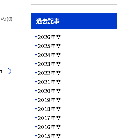
ね(0)
過去記事
2026年度
2025年度
2024年度
2023年度
事
2022年度
2021年度
2020年度
2019年度
2018年度
2017年度
2016年度
2015年度