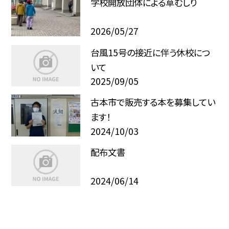
学校開放団体による草むしり
2026/05/27
台風15号の接近に伴う休校につ
いて
2025/09/05
古本市で販売する本を募集してい
ます！
2024/10/03
配布文書
2024/06/14