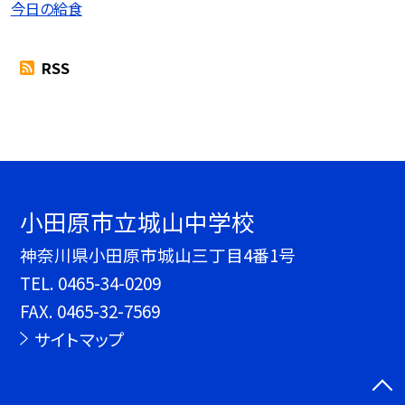
今日の給食
RSS
小田原市立城山中学校
神奈川県小田原市城山三丁目4番1号
TEL.
0465-34-0209
FAX. 0465-32-7569
サイトマップ