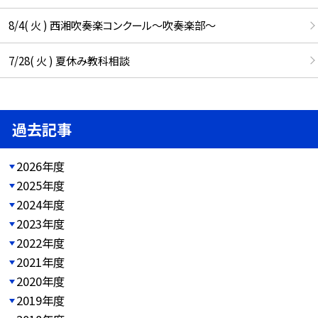
8/4( 火 ) 西湘吹奏楽コンクール～吹奏楽部～
7/28( 火 ) 夏休み教科相談
過去記事
2026年度
2025年度
2024年度
2023年度
2022年度
2021年度
2020年度
2019年度