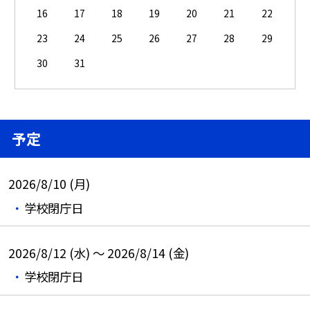
16
17
18
19
20
21
22
23
24
25
26
27
28
29
30
31
予定
2026/8/10 (月)
学校閉庁日
2026/8/12 (水) ～ 2026/8/14 (金)
学校閉庁日