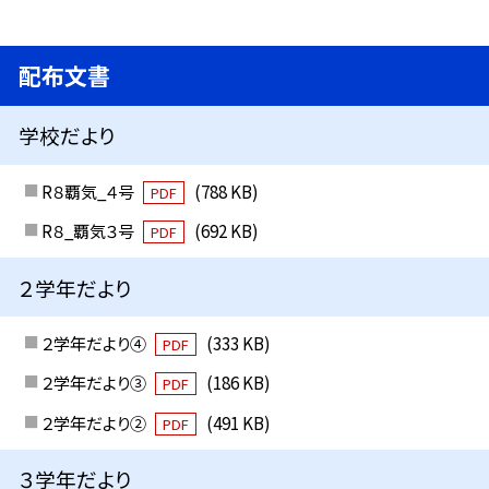
配布文書
学校だより
R８覇気_４号
(788 KB)
PDF
R８_覇気３号
(692 KB)
PDF
２学年だより
２学年だより④
(333 KB)
PDF
２学年だより③
(186 KB)
PDF
２学年だより②
(491 KB)
PDF
３学年だより