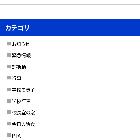
カテゴリ
お知らせ
緊急情報
部活動
行事
学校の様子
学校行事
校長室の窓
今日の給食
PTA