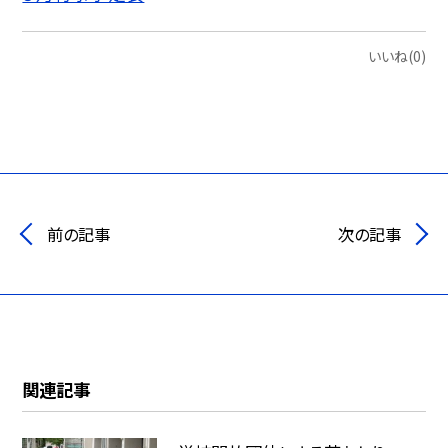
いいね(0)
前の記事
次の記事
関連記事