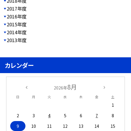
2018年度
2017年度
2016年度
2015年度
2014年度
2013年度
カレンダー
8月
2026年
日
月
火
水
木
金
土
1
2
3
4
5
6
7
8
9
10
11
12
13
14
15