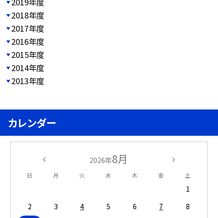
2019年度
2018年度
2017年度
2016年度
2015年度
2014年度
2013年度
カレンダー
8月
2026年
日
月
火
水
木
金
土
1
2
3
4
5
6
7
8