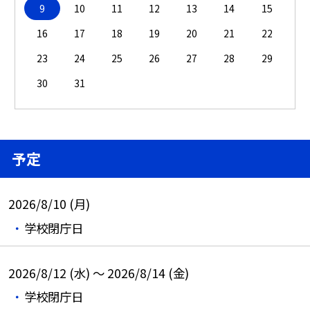
9
10
11
12
13
14
15
16
17
18
19
20
21
22
23
24
25
26
27
28
29
30
31
予定
2026/8/10 (月)
学校閉庁日
2026/8/12 (水) ～ 2026/8/14 (金)
学校閉庁日