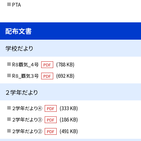
PTA
配布文書
学校だより
R８覇気_４号
(788 KB)
PDF
R８_覇気３号
(692 KB)
PDF
２学年だより
２学年だより④
(333 KB)
PDF
２学年だより③
(186 KB)
PDF
２学年だより②
(491 KB)
PDF