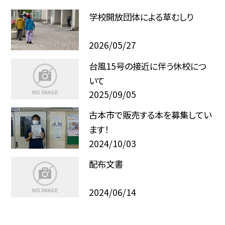
学校開放団体による草むしり
2026/05/27
台風15号の接近に伴う休校につ
いて
2025/09/05
古本市で販売する本を募集してい
ます！
2024/10/03
配布文書
2024/06/14