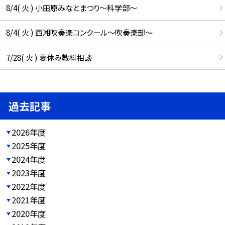
8/4( 火 ) 小田原みなとまつり～科学部～
8/4( 火 ) 西湘吹奏楽コンクール～吹奏楽部～
7/28( 火 ) 夏休み教科相談
過去記事
2026年度
2025年度
2024年度
2023年度
2022年度
2021年度
2020年度