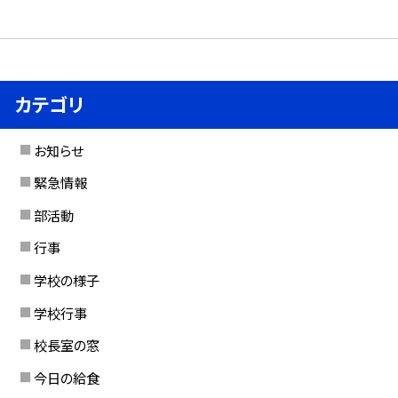
カテゴリ
お知らせ
緊急情報
部活動
行事
学校の様子
学校行事
校長室の窓
今日の給食