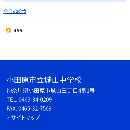
今日の給食
RSS
小田原市立城山中学校
神奈川県小田原市城山三丁目4番1号
TEL.
0465-34-0209
FAX. 0465-32-7569
サイトマップ