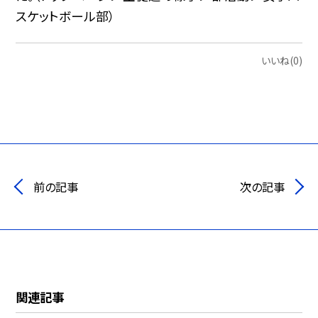
スケットボール部）
いいね(0)
前の記事
次の記事
関連記事