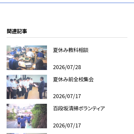
関連記事
夏休み教科相談
2026/07/28
夏休み前全校集会
2026/07/17
百段坂清掃ボランティア
2026/07/17