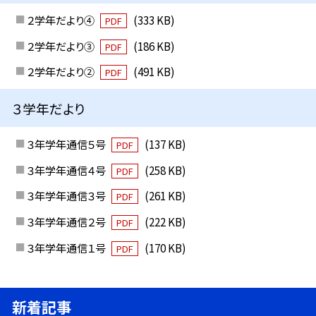
２学年だより④
(333 KB)
PDF
２学年だより③
(186 KB)
PDF
２学年だより②
(491 KB)
PDF
３学年だより
３年学年通信５号
(137 KB)
PDF
３年学年通信４号
(258 KB)
PDF
３年学年通信３号
(261 KB)
PDF
３年学年通信２号
(222 KB)
PDF
３年学年通信１号
(170 KB)
PDF
新着記事