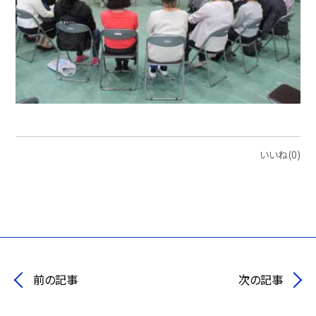
いいね(0)
前の記事
次の記事