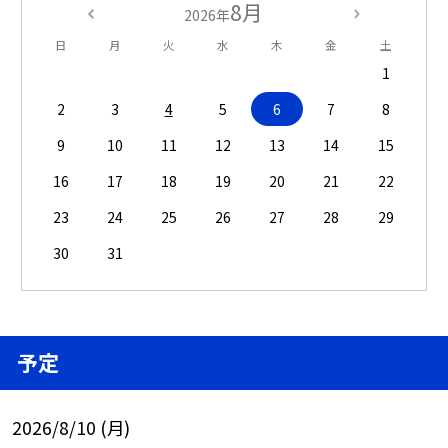
8月
2026年
日
月
火
水
木
金
土
1
2
3
4
5
6
7
8
9
10
11
12
13
14
15
16
17
18
19
20
21
22
23
24
25
26
27
28
29
30
31
予定
2026/8/10 (月)