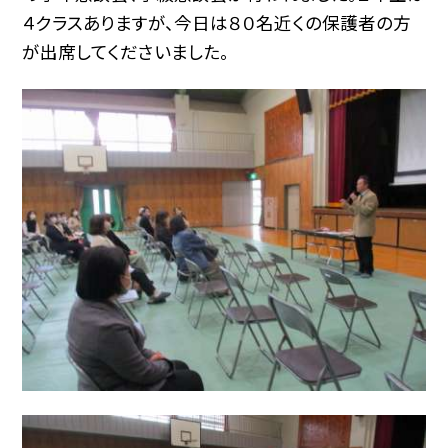
４クラスありますが、今日は８０名近くの保護者の方
が出席してくださいました。