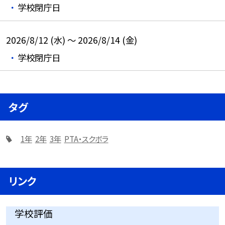
学校閉庁日
2026/8/12 (水) ～ 2026/8/14 (金)
学校閉庁日
タグ
1年
2年
3年
PTA・スクボラ
リンク
学校評価