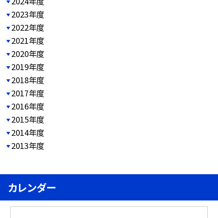
2024年度
2023年度
2022年度
2021年度
2020年度
2019年度
2018年度
2017年度
2016年度
2015年度
2014年度
2013年度
カレンダー